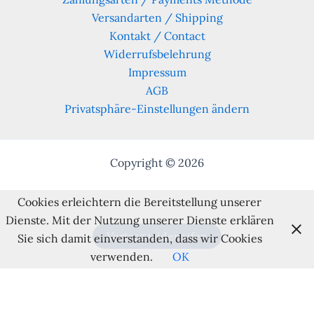
Versandarten / Shipping
Kontakt / Contact
Widerrufsbelehrung
Impressum
AGB
Privatsphäre-Einstellungen ändern
Copyright © 2026
Cookies erleichtern die Bereitstellung unserer
Dienste. Mit der Nutzung unserer Dienste erklären
Vertrag widerrufen
Sie sich damit einverstanden, dass wir Cookies
verwenden.
OK
Alle Preise inkl. der gesetzlichen MwSt.