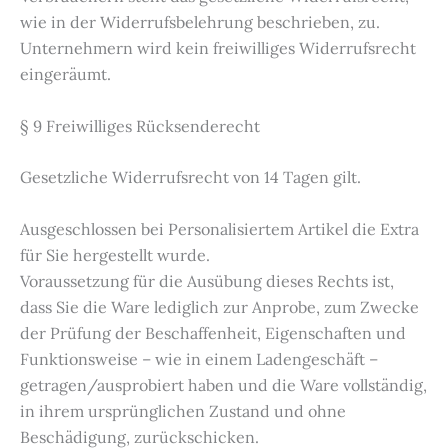
wie in der Widerrufsbelehrung beschrieben, zu.
Unternehmern wird kein freiwilliges Widerrufsrecht
eingeräumt.
§ 9 Freiwilliges Rücksenderecht
Gesetzliche Widerrufsrecht von 14 Tagen gilt.
Ausgeschlossen bei Personalisiertem Artikel die Extra
für Sie hergestellt wurde.
Voraussetzung für die Ausübung dieses Rechts ist,
dass Sie die Ware lediglich zur Anprobe, zum Zwecke
der Prüfung der Beschaffenheit, Eigenschaften und
Funktionsweise – wie in einem Ladengeschäft –
getragen/ausprobiert haben und die Ware vollständig,
in ihrem ursprünglichen Zustand und ohne
Beschädigung, zurückschicken.