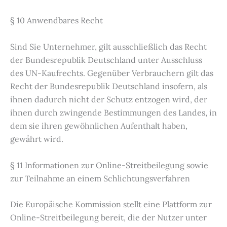
§ 10 Anwendbares Recht
Sind Sie Unternehmer, gilt ausschließlich das Recht
der Bundesrepublik Deutschland unter Ausschluss
des UN-Kaufrechts. Gegenüber Verbrauchern gilt das
Recht der Bundesrepublik Deutschland insofern, als
ihnen dadurch nicht der Schutz entzogen wird, der
ihnen durch zwingende Bestimmungen des Landes, in
dem sie ihren gewöhnlichen Aufenthalt haben,
gewährt wird.
§ 11 Informationen zur Online-Streitbeilegung sowie
zur Teilnahme an einem Schlichtungsverfahren
Die Europäische Kommission stellt eine Plattform zur
Online-Streitbeilegung bereit, die der Nutzer unter