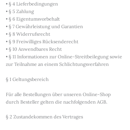
• § 4 Lieferbedingungen
• § 5 Zahlung
• § 6 Eigentumsvorbehalt
• § 7 Gewährleistung und Garantien
• § 8 Widerrufsrecht
• § 9 Freiwilliges Rücksenderecht
• § 10 Anwendbares Recht
• § 11 Informationen zur Online-Streitbeilegung sowie
zur Teilnahme an einem Schlichtungsverfahren
§ 1 Geltungsbereich
Für alle Bestellungen über unseren Online-Shop
durch Besteller gelten die nachfolgenden AGB.
§ 2 Zustandekommen des Vertrages