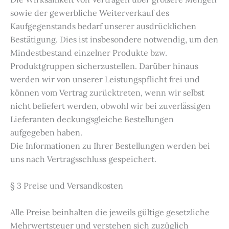
sowie der gewerbliche Weiterverkauf des
Kaufgegenstands bedarf unserer ausdrücklichen
Bestätigung. Dies ist insbesondere notwendig, um den
Mindestbestand einzelner Produkte bzw.
Produktgruppen sicherzustellen. Darüber hinaus
werden wir von unserer Leistungspflicht frei und
können vom Vertrag zurücktreten, wenn wir selbst
nicht beliefert werden, obwohl wir bei zuverlässigen
Lieferanten deckungsgleiche Bestellungen
aufgegeben haben.
Die Informationen zu Ihrer Bestellungen werden bei
uns nach Vertragsschluss gespeichert.
§ 3 Preise und Versandkosten
Alle Preise beinhalten die jeweils gültige gesetzliche
Mehrwertsteuer und verstehen sich zuzüglich