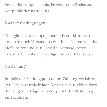
Versandkostenpauschale. Es gelten die Preise zum
Zeitpunkt der Bestellung.
§ 4 Lieferbedingungen
Zuzüglich zu den angegebenen Produktpreisen
kommen noch Versandkosten hinzu. Näheres zu den
Lieferzeiten und zur Höhe der Versandkosten
erfahren Sie auf der jeweiligen Artikeldetailseite.
§ 5 Zahlung
Im Falle der Zahlung per Online-Zahlungsverfahren
(z.B. PayPal) ermächtigen Sie uns ausdrücklich dazu,
die fälligen Beträge zum Zeitpunkt der Bestellung
einzuziehen.