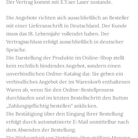
Der Vertrag kommt mit E.Y.ser Laser zustande.
Die Angebote richten sich ausschließlich an Besteller
mit einer Lieferanschrift in Deutschland. Der Kunde
muss das 18. Lebensjahr vollendet haben. Der
Vertragsschluss erfolgt ausschließlich in deutscher
Sprache.
Die Darstellung der Produkte im Online-Shop stellt
kein rechtlich bindendes Angebot, sondern einen
unverbindlichen Online-Katalog dar. Sie geben ein
verbindliches Angebot der im Warenkorb enthaltenen
Waren ab, wenn Sie den Online-Bestellprozess
durchlaufen und im letzten Bestellschritt den Button
„Zahlungspflichtig bestellen“ anklicken.
Die Bestätigung über den Eingang Ihrer Bestellung
erfolgt durch automatisierte E-Mail unmittelbar nach
dem Absenden der Bestellung.
Die Wirksamkeit von Verträgen über größere Mengen