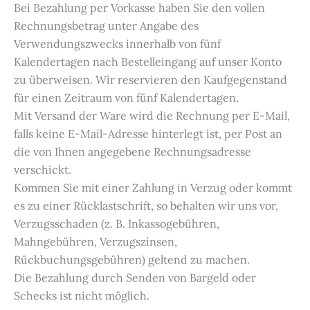
Bei Bezahlung per Vorkasse haben Sie den vollen
Rechnungsbetrag unter Angabe des
Verwendungszwecks innerhalb von fünf
Kalendertagen nach Bestelleingang auf unser Konto
zu überweisen. Wir reservieren den Kaufgegenstand
für einen Zeitraum von fünf Kalendertagen.
Mit Versand der Ware wird die Rechnung per E-Mail,
falls keine E-Mail-Adresse hinterlegt ist, per Post an
die von Ihnen angegebene Rechnungsadresse
verschickt.
Kommen Sie mit einer Zahlung in Verzug oder kommt
es zu einer Rücklastschrift, so behalten wir uns vor,
Verzugsschaden (z. B. Inkassogebühren,
Mahngebühren, Verzugszinsen,
Rückbuchungsgebühren) geltend zu machen.
Die Bezahlung durch Senden von Bargeld oder
Schecks ist nicht möglich.