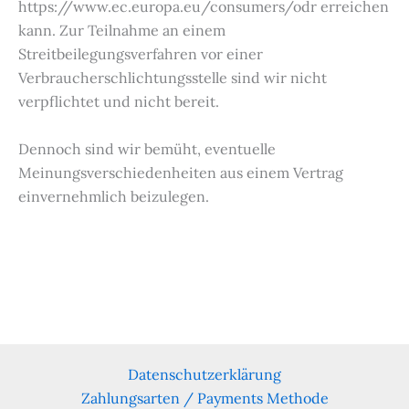
https://www.ec.europa.eu/consumers/odr erreichen
kann. Zur Teilnahme an einem
Streitbeilegungsverfahren vor einer
Verbraucherschlichtungsstelle sind wir nicht
verpflichtet und nicht bereit.
Dennoch sind wir bemüht, eventuelle
Meinungsverschiedenheiten aus einem Vertrag
einvernehmlich beizulegen.
Datenschutzerklärung
Zahlungsarten / Payments Methode