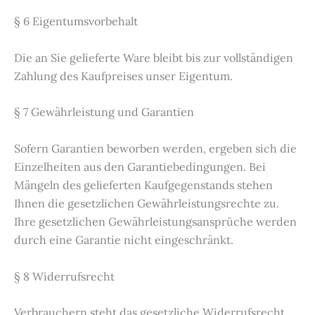
§ 6 Eigentumsvorbehalt
Die an Sie gelieferte Ware bleibt bis zur vollständigen
Zahlung des Kaufpreises unser Eigentum.
§ 7 Gewährleistung und Garantien
Sofern Garantien beworben werden, ergeben sich die
Einzelheiten aus den Garantiebedingungen. Bei
Mängeln des gelieferten Kaufgegenstands stehen
Ihnen die gesetzlichen Gewährleistungsrechte zu.
Ihre gesetzlichen Gewährleistungsansprüche werden
durch eine Garantie nicht eingeschränkt.
§ 8 Widerrufsrecht
Verbrauchern steht das gesetzliche Widerrufsrecht,