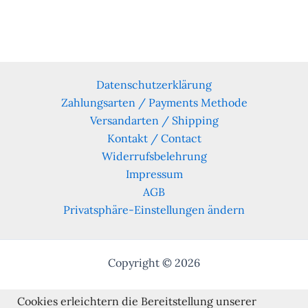
Datenschutzerklärung
Zahlungsarten / Payments Methode
Versandarten / Shipping
Kontakt / Contact
Widerrufsbelehrung
Impressum
AGB
Privatsphäre-Einstellungen ändern
Copyright © 2026
Cookies erleichtern die Bereitstellung unserer