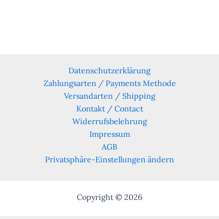
Datenschutzerklärung
Zahlungsarten / Payments Methode
Versandarten / Shipping
Kontakt / Contact
Widerrufsbelehrung
Impressum
AGB
Privatsphäre-Einstellungen ändern
Copyright © 2026