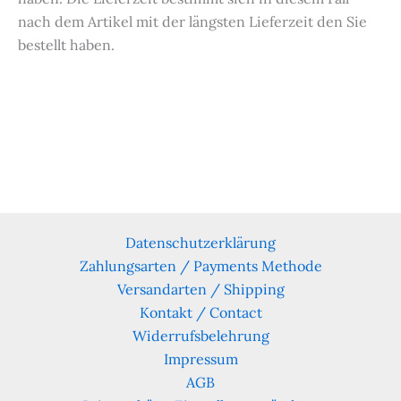
nach dem Artikel mit der längsten Lieferzeit den Sie
bestellt haben.
Datenschutzerklärung
Zahlungsarten / Payments Methode
Versandarten / Shipping
Kontakt / Contact
Widerrufsbelehrung
Impressum
AGB