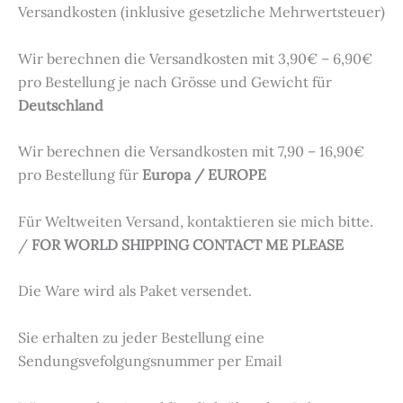
Versandkosten (inklusive gesetzliche Mehrwertsteuer)
Wir berechnen die Versandkosten mit 3,90€ – 6,90€
pro Bestellung je nach Grösse und Gewicht für
Deutschland
Wir berechnen die Versandkosten mit 7,90 – 16,90€
pro Bestellung für
Europa / EUROPE
Für Weltweiten Versand, kontaktieren sie mich bitte.
/
FOR WORLD SHIPPING CONTACT ME PLEASE
Die Ware wird als Paket versendet.
Sie erhalten zu jeder Bestellung eine
Sendungsvefolgungsnummer per Email