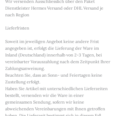
Wir versenden Ausschliesslich über den Paket
Dienstleister Hermes Versand oder DHL Versand je
nach Region
Lieferfristen
Soweit im jeweiligen Angebot keine andere Frist
angegeben ist, erfolgt die Lieferung der Ware im
Inland (Deutschland) innerhalb von 2-3 Tagen, bei
vereinbarter Vorauszahlung nach dem Zeitpunkt Ihrer
Zahlungsanweisung.
Beachten Sie, dass an Sonn- und Feiertagen keine
Zustellung erfolgt.
Haben Sie Artikel mit unterschiedlichen Lieferzeiten
bestellt, versenden wir die Ware in einer
gemeinsamen Sendung, sofern wir keine
abweichenden Vereinbarungen mit Ihnen getroffen
haben. Die Lieferzeit bestimmt sich in diesem Fall