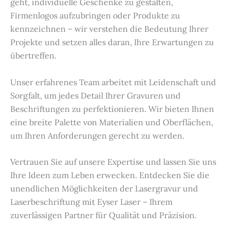
geht, individuelle Geschenke zu gestalten,
Firmenlogos aufzubringen oder Produkte zu
kennzeichnen – wir verstehen die Bedeutung Ihrer
Projekte und setzen alles daran, Ihre Erwartungen zu
übertreffen.
Unser erfahrenes Team arbeitet mit Leidenschaft und
Sorgfalt, um jedes Detail Ihrer Gravuren und
Beschriftungen zu perfektionieren. Wir bieten Ihnen
eine breite Palette von Materialien und Oberflächen,
um Ihren Anforderungen gerecht zu werden.
Vertrauen Sie auf unsere Expertise und lassen Sie uns
Ihre Ideen zum Leben erwecken. Entdecken Sie die
unendlichen Möglichkeiten der Lasergravur und
Laserbeschriftung mit Eyser Laser – Ihrem
zuverlässigen Partner für Qualität und Präzision.