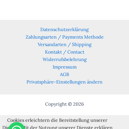
Datenschutzerklärung
Zahlungsarten / Payments Methode
Versandarten / Shipping
Kontakt / Contact
Widerrufsbelehrung
Impressum
AGB
Privatsphäre-Einstellungen ändern
Copyright © 2026
Cookies erleichtern die Bereitstellung unserer
Dienste. Mit der Nutzung unserer Dienste erklären