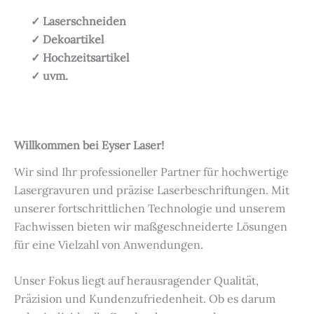
✓ Laserschneiden
✓ Dekoartikel
✓ Hochzeitsartikel
✓ uvm.
Willkommen bei Eyser Laser!
Wir sind Ihr professioneller Partner für hochwertige
Lasergravuren und präzise Laserbeschriftungen. Mit
unserer fortschrittlichen Technologie und unserem
Fachwissen bieten wir maßgeschneiderte Lösungen
für eine Vielzahl von Anwendungen.
Unser Fokus liegt auf herausragender Qualität,
Präzision und Kundenzufriedenheit. Ob es darum