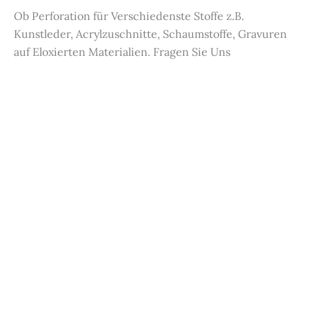
Ob Perforation für Verschiedenste Stoffe z.B.
Kunstleder, Acrylzuschnitte, Schaumstoffe, Gravuren
auf Eloxierten Materialien. Fragen Sie Uns