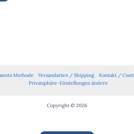
yments Methode
Versandarten / Shipping
Kontakt / Cont
Privatsphäre-Einstellungen ändern
Copyright © 2026