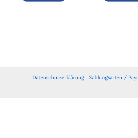
Datenschutzerklärung
Zahlungsarten / Pa