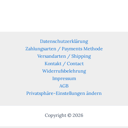
Datenschutzerklärung
Zahlungsarten / Payments Methode
Versandarten / Shipping
Kontakt / Contact
Widerrufsbelehrung
Impressum
AGB
Privatsphäre-Einstellungen ändern
Copyright © 2026