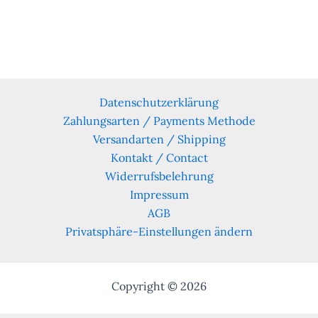
Datenschutzerklärung
Zahlungsarten / Payments Methode
Versandarten / Shipping
Kontakt / Contact
Widerrufsbelehrung
Impressum
AGB
Privatsphäre-Einstellungen ändern
Copyright © 2026