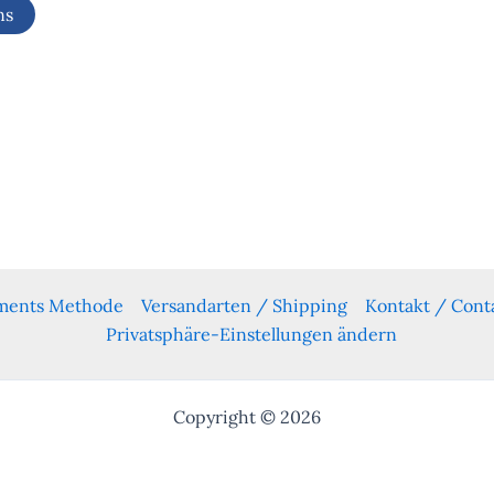
ns
yments Methode
Versandarten / Shipping
Kontakt / Cont
Privatsphäre-Einstellungen ändern
Copyright © 2026