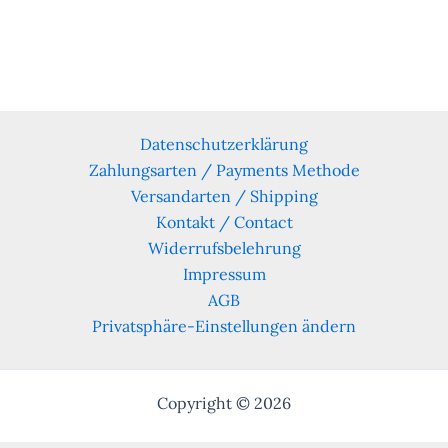
Datenschutzerklärung
Zahlungsarten / Payments Methode
Versandarten / Shipping
Kontakt / Contact
Widerrufsbelehrung
Impressum
AGB
Privatsphäre-Einstellungen ändern
Copyright © 2026