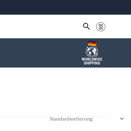
Suchen