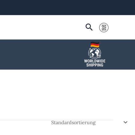
Suchen