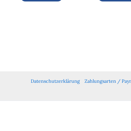
Datenschutzerklärung
Zahlungsarten / Pa