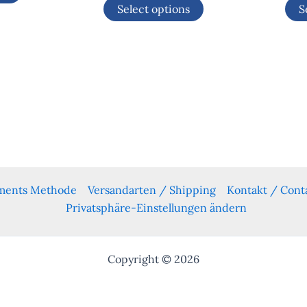
Select options
S
yments Methode
Versandarten / Shipping
Kontakt / Cont
Privatsphäre-Einstellungen ändern
Copyright © 2026