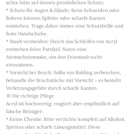
achte bitte auf deinen persönlichen Schutz:
* Schutz für Augen & Hände: Beim Schneiden oder
Bohren können Splitter oder scharfe Kanten
entstehen. Trage daher immer eine Schutzbrille und
feste Handschuhe.
* Staub vermeiden: Durch das Schleifen von Acryl
entstehen feine Partikel. Nutze eine
Atemschutzmaske, um den Feinstaub nicht
einzuatmen.
* Vorsicht bei Bruch: Sollte ein Rohling zerbrechen,
behandle die Bruchstücke mit Vorsicht – es besteht
Verletzungsgefahr durch scharfe Kanten.
🧼 Die richtige Pflege
Acryl ist hochwertig, reagiert aber empfindlich auf
falsche Reiniger:
* Keine Chemie: Bitte verzichte komplett auf Alkohol,
Spiritus oder scharfe Lösungsmittel. Diese