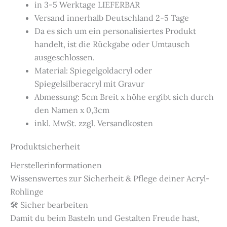
in 3-5 Werktage LIEFERBAR
Versand innerhalb Deutschland 2-5 Tage
Da es sich um ein personalisiertes Produkt
handelt, ist die Rückgabe oder Umtausch
ausgeschlossen.
Material: Spiegelgoldacryl oder
Spiegelsilberacryl mit Gravur
Abmessung: 5cm Breit x höhe ergibt sich durch
den Namen x 0,3cm
inkl. MwSt. zzgl. Versandkosten
Produktsicherheit
Herstellerinformationen
Wissenswertes zur Sicherheit & Pflege deiner Acryl-
Rohlinge
🛠️ Sicher bearbeiten
Damit du beim Basteln und Gestalten Freude hast,