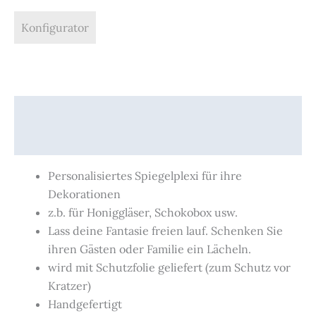
Konfigurator
Beschreibung
Produktsicherheit
Personalisiertes Spiegelplexi für ihre
Dekorationen
z.b. für Honiggläser, Schokobox usw.
Lass deine Fantasie freien lauf. Schenken Sie
ihren Gästen oder Familie ein Lächeln.
wird mit Schutzfolie geliefert (zum Schutz vor
Kratzer)
Handgefertigt