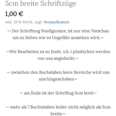
5cm breite Schriftzüge
1,00
€
inkl. 19 % MwSt.
zzgl.
Versandkosten
— Der Schriftzug Konfigurator, ist nur eine Vorschau
um zu Sehen wie es Ungefähr aussehen wird.—
—Wir Bearbeiten es zu Ende. z.b. i pünktchen werden
von uns angedockt.—
— zwischen den Buchstaben leere Bereiche wird von
uns hingeschoben—
— am Ende ist der Schriftug 5cm breit—
— mehr als 7 Buchtstaben leider nicht möglich als 5cm
breite—