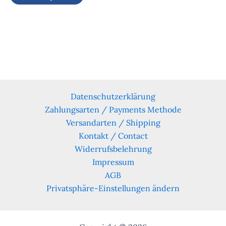
Datenschutzerklärung
Zahlungsarten / Payments Methode
Versandarten / Shipping
Kontakt / Contact
Widerrufsbelehrung
Impressum
AGB
Privatsphäre-Einstellungen ändern