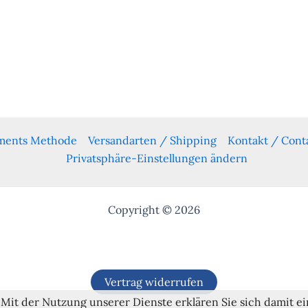
yments Methode
Versandarten / Shipping
Kontakt / Cont
Privatsphäre-Einstellungen ändern
Copyright © 2026
Vertrag widerrufen
. Mit der Nutzung unserer Dienste erklären Sie sich damit 