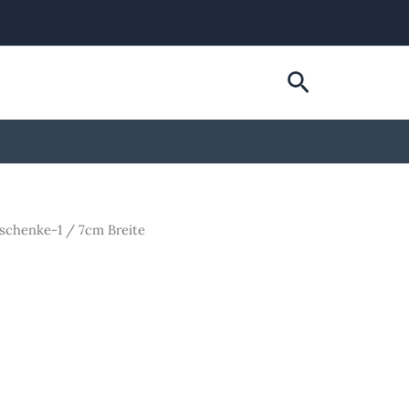
Suchen
schenke-1 / 7cm Breite