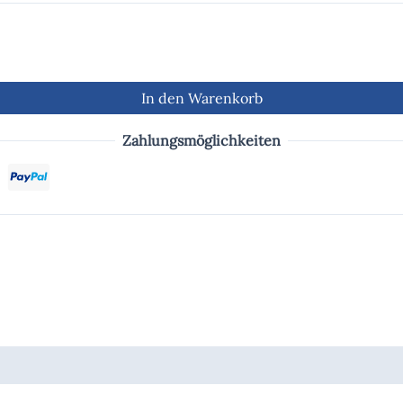
In den Warenkorb
Zahlungsmöglichkeiten