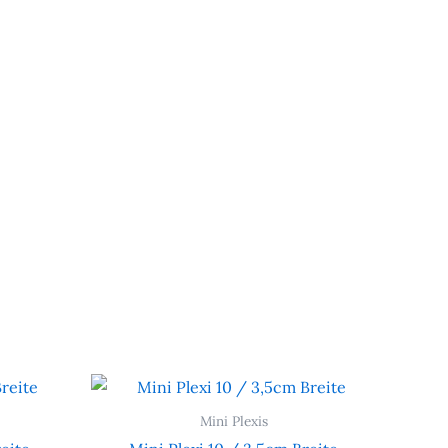
Mini Plexis