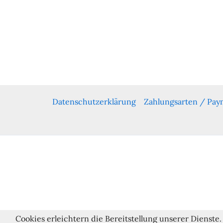
Datenschutzerklärung
Zahlungsarten / Pa
Cookies erleichtern die Bereitstellung unserer Dienste