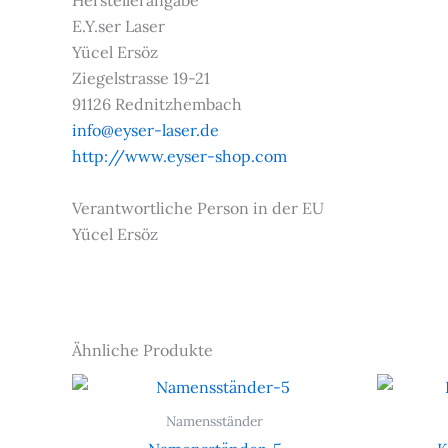
Herstellerangabe
E.Y.ser Laser
Yücel Ersöz
Ziegelstrasse 19-21
91126 Rednitzhembach
info@eyser-laser.de
http://www.eyser-shop.com
Verantwortliche Person in der EU
Yücel Ersöz
Ähnliche Produkte
Namensständer