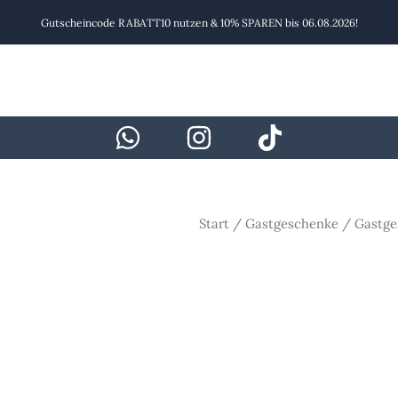
Gutscheincode RABATT10 nutzen & 10% SPAREN bis 06.08.2026!
Start
/
Gastgeschenke
/ Gastge