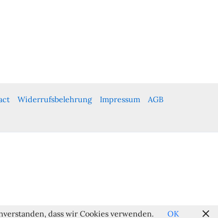
act
Widerrufsbelehrung
Impressum
AGB
einverstanden, dass wir Cookies verwenden.
OK