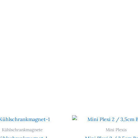
Kühlschrankmagnete
Mini Plexis