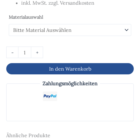
inkl. MwSt. zzgl. Versandkosten
Materialauswahl
-
+
In den Warenkorb
Zahlungsmöglichkeiten
Ähnliche Produkte