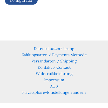
Konfigurator
Datenschutzerklärung
Zahlungsarten / Payments Methode
Versandarten / Shipping
Kontakt / Contact
Widerrufsbelehrung
Impressum
AGB
Privatsphäre-Einstellungen ändern