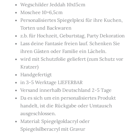
Wegschilder Jeddah 10x15cm
Moschee 10×6,5cm
Personalisiertes Spiegelplexi für ihre Kuchen,
Torten und Backwaren
z.b. für Hochzeit, Geburtstag, Party Dekoration
Lass deine Fantasie freien lauf. Schenken Sie
ihren Gästen oder Familie ein Lächeln.
wird mit Schutzfolie geliefert (zum Schutz vor
Kratzer)
Handgefertigt
in 3-5 Werktage LIEFERBAR
Versand innerhalb Deutschland 2-5 Tage
Da es sich um ein personalisiertes Produkt
handelt, ist die Rückgabe oder Umtausch
ausgeschlossen.
Material: Spiegelgoldacryl oder
Spiegelsilberacryl mit Gravur