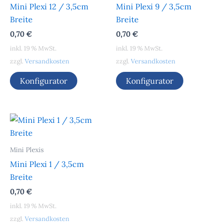
Mini Plexi 12 / 3,5cm
Mini Plexi 9 / 3,5cm
Breite
Breite
0,70
€
0,70
€
inkl. 19 % MwSt.
inkl. 19 % MwSt.
zzgl.
Versandkosten
zzgl.
Versandkosten
Konfigurator
Konfigurator
Mini Plexis
Mini Plexi 1 / 3,5cm
Breite
0,70
€
inkl. 19 % MwSt.
zzgl.
Versandkosten