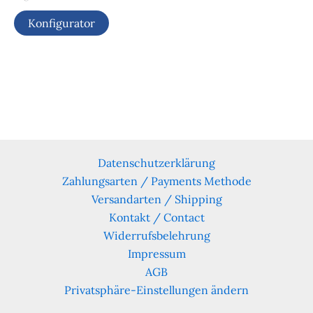
Konfigurator
Datenschutzerklärung
Zahlungsarten / Payments Methode
Versandarten / Shipping
Kontakt / Contact
Widerrufsbelehrung
Impressum
AGB
Privatsphäre-Einstellungen ändern