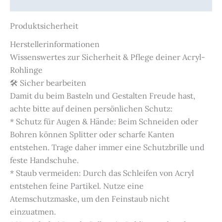
Produktsicherheit
Produktsicherheit
Herstellerinformationen
Wissenswertes zur Sicherheit & Pflege deiner Acryl-
Rohlinge
🛠️ Sicher bearbeiten
Damit du beim Basteln und Gestalten Freude hast,
achte bitte auf deinen persönlichen Schutz:
* Schutz für Augen & Hände: Beim Schneiden oder
Bohren können Splitter oder scharfe Kanten
entstehen. Trage daher immer eine Schutzbrille und
feste Handschuhe.
* Staub vermeiden: Durch das Schleifen von Acryl
entstehen feine Partikel. Nutze eine
Atemschutzmaske, um den Feinstaub nicht
einzuatmen.