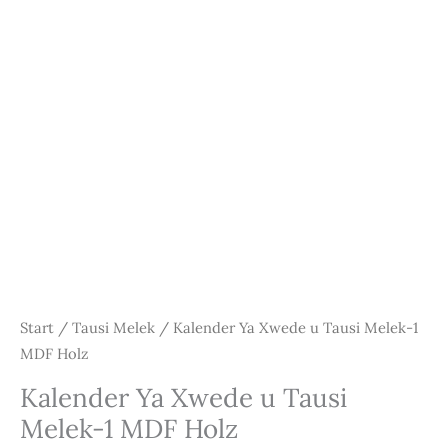
Start
/
Tausi Melek
/ Kalender Ya Xwede u Tausi Melek-1
MDF Holz
Kalender Ya Xwede u Tausi
Melek-1 MDF Holz