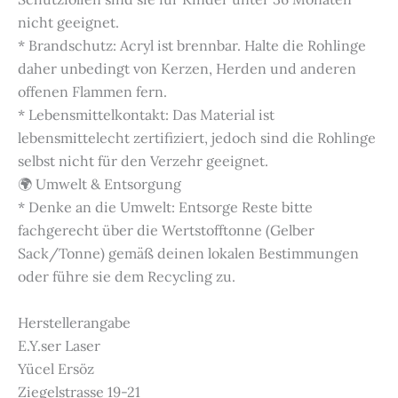
nicht geeignet.
* Brandschutz: Acryl ist brennbar. Halte die Rohlinge
daher unbedingt von Kerzen, Herden und anderen
offenen Flammen fern.
* Lebensmittelkontakt: Das Material ist
lebensmittelecht zertifiziert, jedoch sind die Rohlinge
selbst nicht für den Verzehr geeignet.
🌍 Umwelt & Entsorgung
* Denke an die Umwelt: Entsorge Reste bitte
fachgerecht über die Wertstofftonne (Gelber
Sack/Tonne) gemäß deinen lokalen Bestimmungen
oder führe sie dem Recycling zu.
Herstellerangabe
E.Y.ser Laser
Yücel Ersöz
Ziegelstrasse 19-21