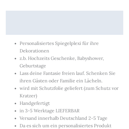
Beschreibung
Produktsicherheit
Personalisiertes Spiegelplexi für ihre
Dekorationen
z.b. Hochzeits Geschenke, Babyshower,
Geburtstage
Lass deine Fantasie freien lauf. Schenken Sie
ihren Gästen oder Familie ein Lächeln.
wird mit Schutzfolie geliefert (zum Schutz vor
Kratzer)
Handgefertigt
in 3-5 Werktage LIEFERBAR
Versand innerhalb Deutschland 2-5 Tage
Da es sich um ein personalisiertes Produkt