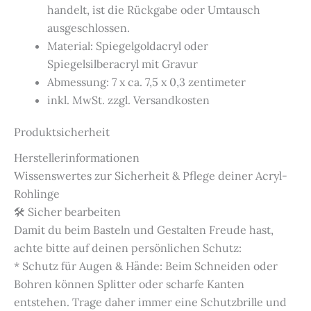
handelt, ist die Rückgabe oder Umtausch
ausgeschlossen.
Material: Spiegelgoldacryl oder
Spiegelsilberacryl mit Gravur
Abmessung: 7 x ca. 7,5 x 0,3 zentimeter
inkl. MwSt. zzgl. Versandkosten
Produktsicherheit
Herstellerinformationen
Wissenswertes zur Sicherheit & Pflege deiner Acryl-
Rohlinge
🛠️ Sicher bearbeiten
Damit du beim Basteln und Gestalten Freude hast,
achte bitte auf deinen persönlichen Schutz:
* Schutz für Augen & Hände: Beim Schneiden oder
Bohren können Splitter oder scharfe Kanten
entstehen. Trage daher immer eine Schutzbrille und