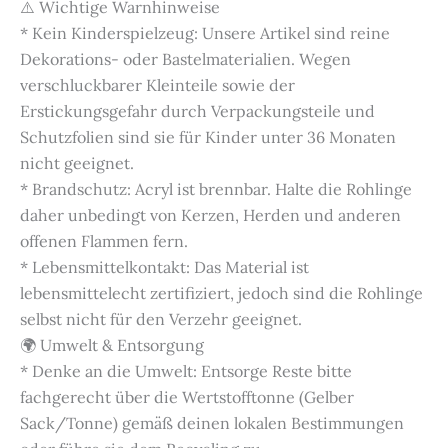
⚠️ Wichtige Warnhinweise
* Kein Kinderspielzeug: Unsere Artikel sind reine
Dekorations- oder Bastelmaterialien. Wegen
verschluckbarer Kleinteile sowie der
Erstickungsgefahr durch Verpackungsteile und
Schutzfolien sind sie für Kinder unter 36 Monaten
nicht geeignet.
* Brandschutz: Acryl ist brennbar. Halte die Rohlinge
daher unbedingt von Kerzen, Herden und anderen
offenen Flammen fern.
* Lebensmittelkontakt: Das Material ist
lebensmittelecht zertifiziert, jedoch sind die Rohlinge
selbst nicht für den Verzehr geeignet.
🌍 Umwelt & Entsorgung
* Denke an die Umwelt: Entsorge Reste bitte
fachgerecht über die Wertstofftonne (Gelber
Sack/Tonne) gemäß deinen lokalen Bestimmungen