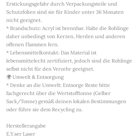
Erstickungsgefahr durch Verpackungsteile und
Schutzfolien sind sie für Kinder unter 36 Monaten
nicht geeignet.
* Brandschutz: Acryl ist brennbar. Halte die Rohlinge
daher unbedingt von Kerzen, Herden und anderen
offenen Flammen fern.
* Lebensmittelkontakt: Das Material ist
lebensmittelecht zertifiziert, jedoch sind die Rohlinge
selbst nicht für den Verzehr geeignet.
🌍 Umwelt & Entsorgung
* Denke an die Umwelt: Entsorge Reste bitte
fachgerecht über die Wertstofftonne (Gelber
Sack/Tonne) gemäß deinen lokalen Bestimmungen
oder führe sie dem Recycling zu.
Herstellerangabe
E.Y.ser Laser