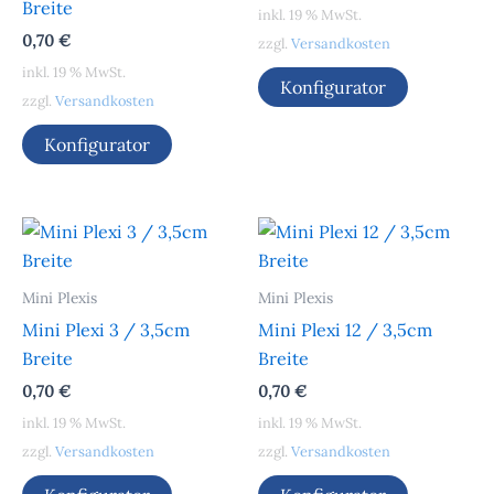
Breite
inkl. 19 % MwSt.
0,70
€
zzgl.
Versandkosten
inkl. 19 % MwSt.
Konfigurator
zzgl.
Versandkosten
Konfigurator
Mini Plexis
Mini Plexis
Mini Plexi 3 / 3,5cm
Mini Plexi 12 / 3,5cm
Breite
Breite
0,70
€
0,70
€
inkl. 19 % MwSt.
inkl. 19 % MwSt.
zzgl.
Versandkosten
zzgl.
Versandkosten