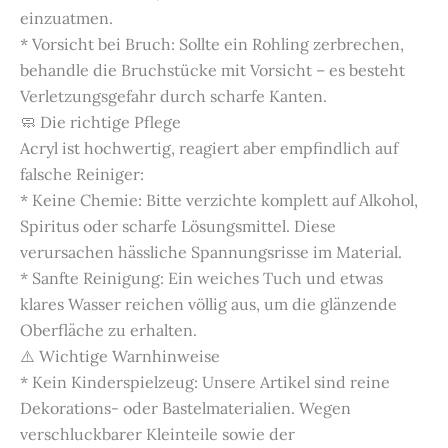
einzuatmen.
* Vorsicht bei Bruch: Sollte ein Rohling zerbrechen,
behandle die Bruchstücke mit Vorsicht – es besteht
Verletzungsgefahr durch scharfe Kanten.
🧼 Die richtige Pflege
Acryl ist hochwertig, reagiert aber empfindlich auf
falsche Reiniger:
* Keine Chemie: Bitte verzichte komplett auf Alkohol,
Spiritus oder scharfe Lösungsmittel. Diese
verursachen hässliche Spannungsrisse im Material.
* Sanfte Reinigung: Ein weiches Tuch und etwas
klares Wasser reichen völlig aus, um die glänzende
Oberfläche zu erhalten.
⚠️ Wichtige Warnhinweise
* Kein Kinderspielzeug: Unsere Artikel sind reine
Dekorations- oder Bastelmaterialien. Wegen
verschluckbarer Kleinteile sowie der