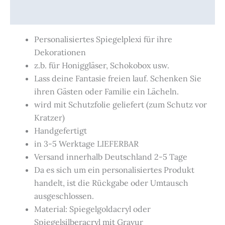
Produktsicherheit
Personalisiertes Spiegelplexi für ihre
Dekorationen
z.b. für Honiggläser, Schokobox usw.
Lass deine Fantasie freien lauf. Schenken Sie
ihren Gästen oder Familie ein Lächeln.
wird mit Schutzfolie geliefert (zum Schutz vor
Kratzer)
Handgefertigt
in 3-5 Werktage LIEFERBAR
Versand innerhalb Deutschland 2-5 Tage
Da es sich um ein personalisiertes Produkt
handelt, ist die Rückgabe oder Umtausch
ausgeschlossen.
Material: Spiegelgoldacryl oder
Spiegelsilberacryl mit Gravur