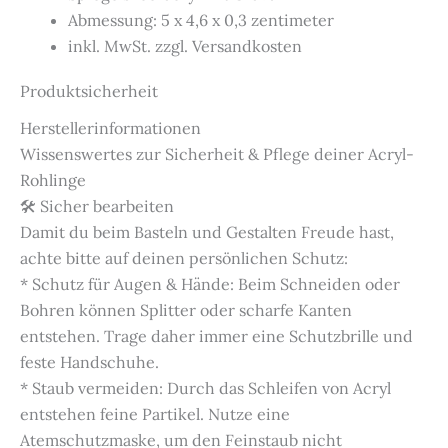
Abmessung: 5 x 4,6 x 0,3 zentimeter
inkl. MwSt. zzgl. Versandkosten
Produktsicherheit
Herstellerinformationen
Wissenswertes zur Sicherheit & Pflege deiner Acryl-
Rohlinge
🛠️ Sicher bearbeiten
Damit du beim Basteln und Gestalten Freude hast,
achte bitte auf deinen persönlichen Schutz:
* Schutz für Augen & Hände: Beim Schneiden oder
Bohren können Splitter oder scharfe Kanten
entstehen. Trage daher immer eine Schutzbrille und
feste Handschuhe.
* Staub vermeiden: Durch das Schleifen von Acryl
entstehen feine Partikel. Nutze eine
Atemschutzmaske, um den Feinstaub nicht