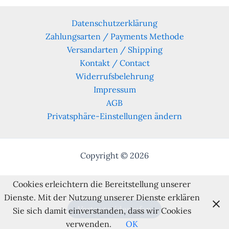
Datenschutzerklärung
Zahlungsarten / Payments Methode
Versandarten / Shipping
Kontakt / Contact
Widerrufsbelehrung
Impressum
AGB
Privatsphäre-Einstellungen ändern
Copyright © 2026
Cookies erleichtern die Bereitstellung unserer
Dienste. Mit der Nutzung unserer Dienste erklären
Vertrag widerrufen
Sie sich damit einverstanden, dass wir Cookies
verwenden.
OK