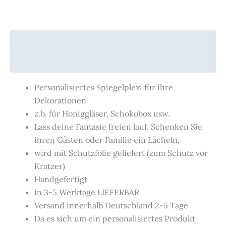
Beschreibung
Produktsicherheit
Personalisiertes Spiegelplexi für ihre
Dekorationen
z.b. für Honiggläser, Schokobox usw.
Lass deine Fantasie freien lauf. Schenken Sie
ihren Gästen oder Familie ein Lächeln.
wird mit Schutzfolie geliefert (zum Schutz vor
Kratzer)
Handgefertigt
in 3-5 Werktage LIEFERBAR
Versand innerhalb Deutschland 2-5 Tage
Da es sich um ein personalisiertes Produkt