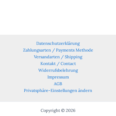
Datenschutzerklärung
Zahlungsarten / Payments Methode
Versandarten / Shipping
Kontakt / Contact
Widerrufsbelehrung
Impressum
AGB
Privatsphäre-Einstellungen ändern
Copyright © 2026