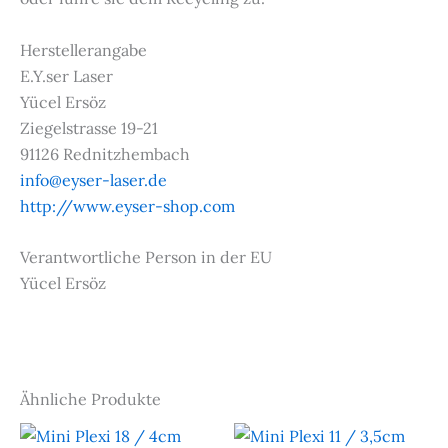
Herstellerangabe
E.Y.ser Laser
Yücel Ersöz
Ziegelstrasse 19-21
91126 Rednitzhembach
info@eyser-laser.de
http://www.eyser-shop.com
Verantwortliche Person in der EU
Yücel Ersöz
Ähnliche Produkte