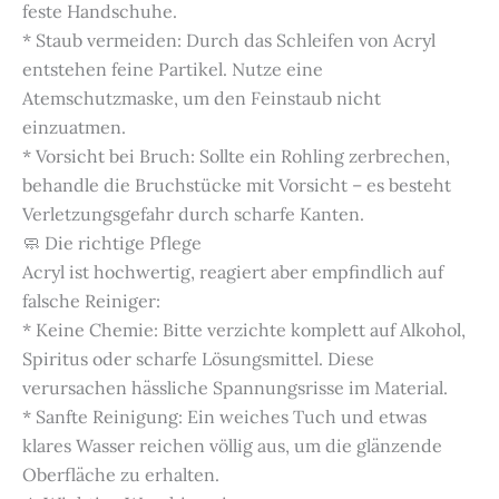
feste Handschuhe.
* Staub vermeiden: Durch das Schleifen von Acryl
entstehen feine Partikel. Nutze eine
Atemschutzmaske, um den Feinstaub nicht
einzuatmen.
* Vorsicht bei Bruch: Sollte ein Rohling zerbrechen,
behandle die Bruchstücke mit Vorsicht – es besteht
Verletzungsgefahr durch scharfe Kanten.
🧼 Die richtige Pflege
Acryl ist hochwertig, reagiert aber empfindlich auf
falsche Reiniger:
* Keine Chemie: Bitte verzichte komplett auf Alkohol,
Spiritus oder scharfe Lösungsmittel. Diese
verursachen hässliche Spannungsrisse im Material.
* Sanfte Reinigung: Ein weiches Tuch und etwas
klares Wasser reichen völlig aus, um die glänzende
Oberfläche zu erhalten.