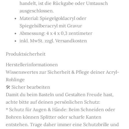
handelt, ist die Rückgabe oder Umtausch
ausgeschlossen.
Material: Spiegelgoldacryl oder
Spiegelsilberacryl mit Gravur
Abmessung: 4 x 4 x 0,3 zentimeter
inkl. MwSt. zzgl. Versandkosten
Produktsicherheit
Herstellerinformationen
Wissenswertes zur Sicherheit & Pflege deiner Acryl-
Rohlinge
🛠️ Sicher bearbeiten
Damit du beim Basteln und Gestalten Freude hast,
achte bitte auf deinen persönlichen Schutz:
* Schutz für Augen & Hände: Beim Schneiden oder
Bohren können Splitter oder scharfe Kanten
entstehen. Trage daher immer eine Schutzbrille und