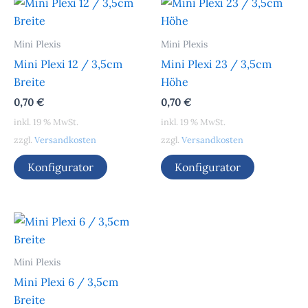
Mini Plexis
Mini Plexis
Mini Plexi 12 / 3,5cm
Mini Plexi 23 / 3,5cm
Breite
Höhe
0,70
€
0,70
€
inkl. 19 % MwSt.
inkl. 19 % MwSt.
zzgl.
Versandkosten
zzgl.
Versandkosten
Konfigurator
Konfigurator
Mini Plexis
Mini Plexi 6 / 3,5cm
Breite