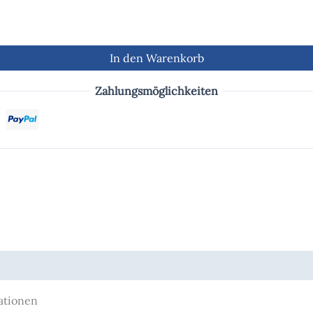
In den Warenkorb
Zahlungsmöglichkeiten
rationen