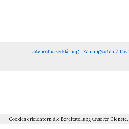
Datenschutzerklärung
Zahlungsarten / Pa
Cookies erleichtern die Bereitstellung unserer Dienste