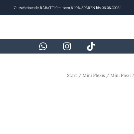
Gutscheincode RABATT10 nutzen & 10% SPAREN bis 06.08.2026!
Start
/
Mini Plexis
/ Mini Plexi 