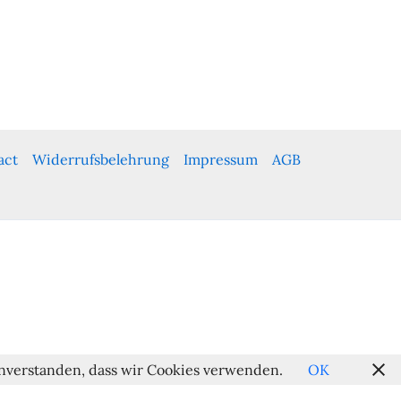
act
Widerrufsbelehrung
Impressum
AGB
einverstanden, dass wir Cookies verwenden.
OK