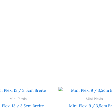
Mini Plexis
Mini Plexis
 Plexi 13 / 3,5cm Breite
Mini Plexi 9 / 3,5cm Br