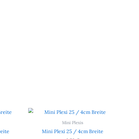
Mini Plexis
eite
Mini Plexi 25 / 4cm Breite