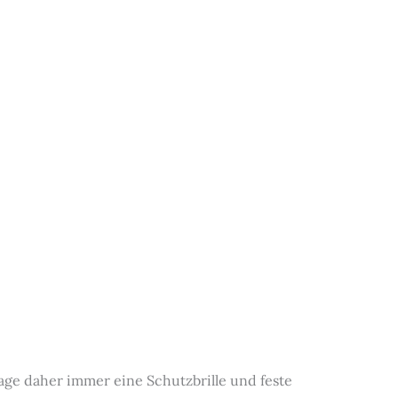
ge daher immer eine Schutzbrille und feste