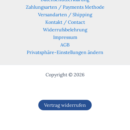
Zahlungsarten / Payments Methode
Versandarten / Shipping
Kontakt / Contact
Widerrufsbelehrung
Impressum
AGB
Privatsphäre-Einstellungen ändern
Copyright © 2026
Vertrag widerrufen
Alle Preise inkl. der gesetzlichen MwSt.