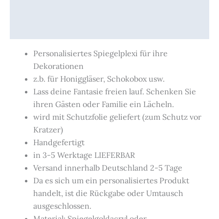
Beschreibung
Produktsicherheit
Personalisiertes Spiegelplexi für ihre
Dekorationen
z.b. für Honiggläser, Schokobox usw.
Lass deine Fantasie freien lauf. Schenken Sie
ihren Gästen oder Familie ein Lächeln.
wird mit Schutzfolie geliefert (zum Schutz vor
Kratzer)
Handgefertigt
in 3-5 Werktage LIEFERBAR
Versand innerhalb Deutschland 2-5 Tage
Da es sich um ein personalisiertes Produkt
handelt, ist die Rückgabe oder Umtausch
ausgeschlossen.
Material: Spiegelgoldacryl oder