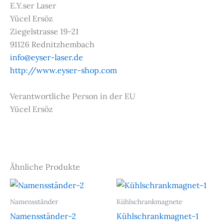
E.Y.ser Laser
Yücel Ersöz
Ziegelstrasse 19-21
91126 Rednitzhembach
info@eyser-laser.de
http://www.eyser-shop.com
Verantwortliche Person in der EU
Yücel Ersöz
Ähnliche Produkte
Namensständer
Kühlschrankmagnete
Namensständer-2
Kühlschrankmagnet-1