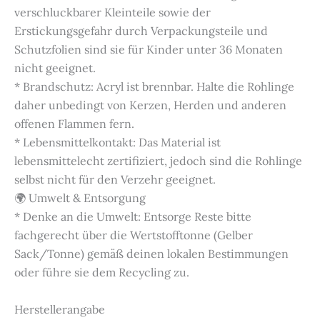
verschluckbarer Kleinteile sowie der
Erstickungsgefahr durch Verpackungsteile und
Schutzfolien sind sie für Kinder unter 36 Monaten
nicht geeignet.
* Brandschutz: Acryl ist brennbar. Halte die Rohlinge
daher unbedingt von Kerzen, Herden und anderen
offenen Flammen fern.
* Lebensmittelkontakt: Das Material ist
lebensmittelecht zertifiziert, jedoch sind die Rohlinge
selbst nicht für den Verzehr geeignet.
🌍 Umwelt & Entsorgung
* Denke an die Umwelt: Entsorge Reste bitte
fachgerecht über die Wertstofftonne (Gelber
Sack/Tonne) gemäß deinen lokalen Bestimmungen
oder führe sie dem Recycling zu.
Herstellerangabe