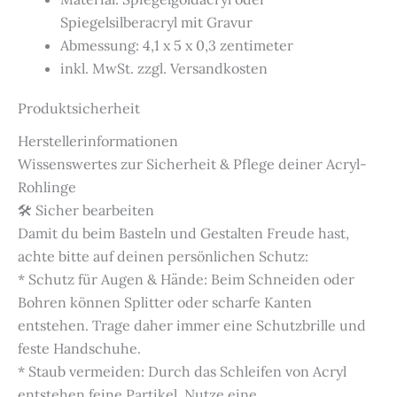
Spiegelsilberacryl mit Gravur
Abmessung: 4,1 x 5 x 0,3 zentimeter
inkl. MwSt. zzgl. Versandkosten
Produktsicherheit
Herstellerinformationen
Wissenswertes zur Sicherheit & Pflege deiner Acryl-
Rohlinge
🛠️ Sicher bearbeiten
Damit du beim Basteln und Gestalten Freude hast,
achte bitte auf deinen persönlichen Schutz:
* Schutz für Augen & Hände: Beim Schneiden oder
Bohren können Splitter oder scharfe Kanten
entstehen. Trage daher immer eine Schutzbrille und
feste Handschuhe.
* Staub vermeiden: Durch das Schleifen von Acryl
entstehen feine Partikel. Nutze eine