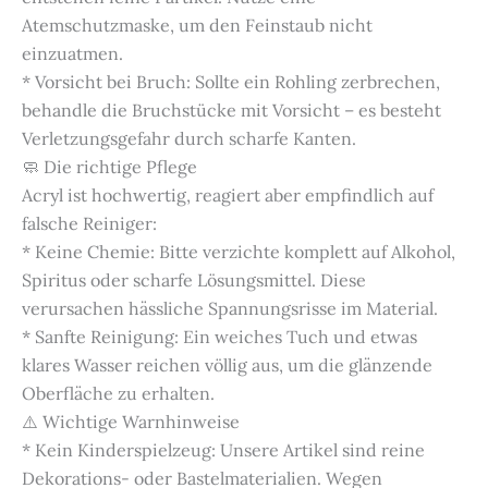
Atemschutzmaske, um den Feinstaub nicht
einzuatmen.
* Vorsicht bei Bruch: Sollte ein Rohling zerbrechen,
behandle die Bruchstücke mit Vorsicht – es besteht
Verletzungsgefahr durch scharfe Kanten.
🧼 Die richtige Pflege
Acryl ist hochwertig, reagiert aber empfindlich auf
falsche Reiniger:
* Keine Chemie: Bitte verzichte komplett auf Alkohol,
Spiritus oder scharfe Lösungsmittel. Diese
verursachen hässliche Spannungsrisse im Material.
* Sanfte Reinigung: Ein weiches Tuch und etwas
klares Wasser reichen völlig aus, um die glänzende
Oberfläche zu erhalten.
⚠️ Wichtige Warnhinweise
* Kein Kinderspielzeug: Unsere Artikel sind reine
Dekorations- oder Bastelmaterialien. Wegen