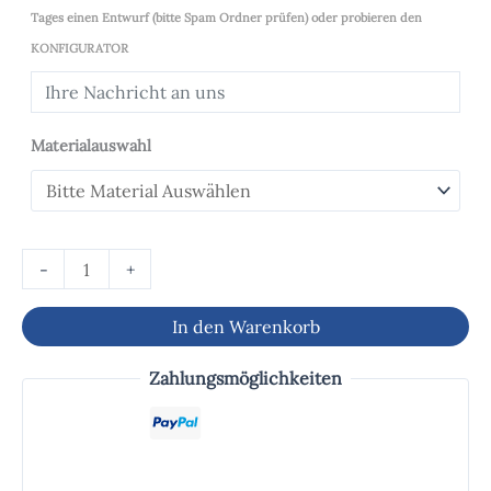
Tages einen Entwurf (bitte Spam Ordner prüfen) oder probieren den
KONFIGURATOR
Materialauswahl
-
+
In den Warenkorb
Zahlungsmöglichkeiten