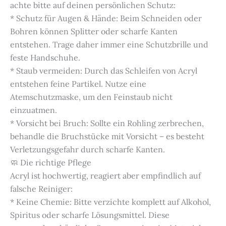
achte bitte auf deinen persönlichen Schutz:
* Schutz für Augen & Hände: Beim Schneiden oder
Bohren können Splitter oder scharfe Kanten
entstehen. Trage daher immer eine Schutzbrille und
feste Handschuhe.
* Staub vermeiden: Durch das Schleifen von Acryl
entstehen feine Partikel. Nutze eine
Atemschutzmaske, um den Feinstaub nicht
einzuatmen.
* Vorsicht bei Bruch: Sollte ein Rohling zerbrechen,
behandle die Bruchstücke mit Vorsicht – es besteht
Verletzungsgefahr durch scharfe Kanten.
🧼 Die richtige Pflege
Acryl ist hochwertig, reagiert aber empfindlich auf
falsche Reiniger:
* Keine Chemie: Bitte verzichte komplett auf Alkohol,
Spiritus oder scharfe Lösungsmittel. Diese