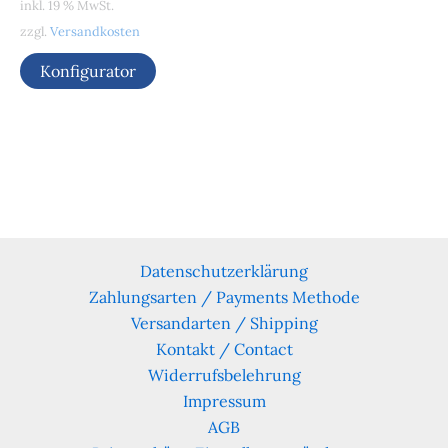
inkl. 19 % MwSt.
zzgl.
Versandkosten
Konfigurator
Datenschutzerklärung
Zahlungsarten / Payments Methode
Versandarten / Shipping
Kontakt / Contact
Widerrufsbelehrung
Impressum
AGB