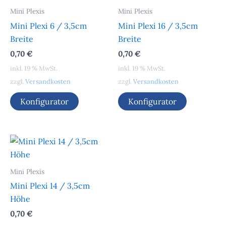
Mini Plexis
Mini Plexis
Mini Plexi 6 / 3,5cm
Mini Plexi 16 / 3,5cm
Breite
Breite
0,70
€
0,70
€
inkl. 19 % MwSt.
inkl. 19 % MwSt.
zzgl.
Versandkosten
zzgl.
Versandkosten
Konfigurator
Konfigurator
Mini Plexis
Mini Plexi 14 / 3,5cm
Höhe
0,70
€