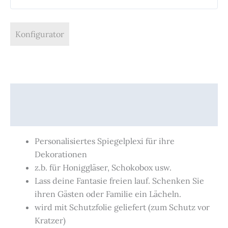
Konfigurator
Beschreibung
Produktsicherheit
Personalisiertes Spiegelplexi für ihre
Dekorationen
z.b. für Honiggläser, Schokobox usw.
Lass deine Fantasie freien lauf. Schenken Sie
ihren Gästen oder Familie ein Lächeln.
wird mit Schutzfolie geliefert (zum Schutz vor
Kratzer)