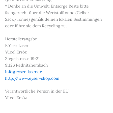
* Denke an die Umwelt: Entsorge Reste bitte
fachgerecht über die Wertstofftonne (Gelber
Sack/Tonne) gemäß deinen lokalen Bestimmungen
oder führe sie dem Recycling zu.
Herstellerangabe
E.Y.ser Laser
Yücel Ersöz
Ziegelstrasse 19-21
91126 Rednitzhembach
info@eyser-laser.de
http://www.eyser-shop.com
Verantwortliche Person in der EU
Yücel Ersöz