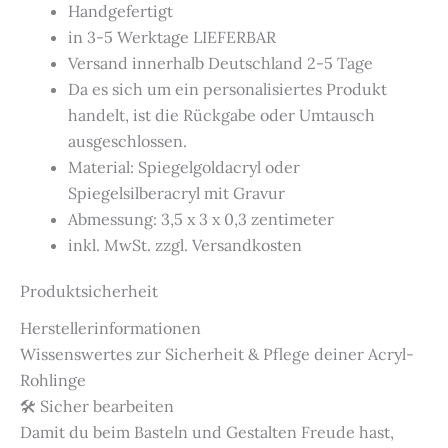
Handgefertigt
in 3-5 Werktage LIEFERBAR
Versand innerhalb Deutschland 2-5 Tage
Da es sich um ein personalisiertes Produkt
handelt, ist die Rückgabe oder Umtausch
ausgeschlossen.
Material: Spiegelgoldacryl oder
Spiegelsilberacryl mit Gravur
Abmessung: 3,5 x 3 x 0,3 zentimeter
inkl. MwSt. zzgl. Versandkosten
Produktsicherheit
Herstellerinformationen
Wissenswertes zur Sicherheit & Pflege deiner Acryl-
Rohlinge
🛠️ Sicher bearbeiten
Damit du beim Basteln und Gestalten Freude hast,