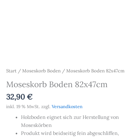
Start
/
Moseskorb Boden
/ Moseskorb Boden 82x47cm
Moseskorb Boden 82x47cm
32,90
€
inkl. 19 % MwSt.
zzgl.
Versandkosten
Holzboden eignet sich zur Herstellung von
Moseskörben
Produkt wird beidseitig fein abgeschliffen,