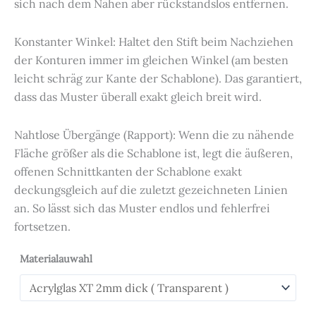
sich nach dem Nähen aber rückstandslos entfernen.
Konstanter Winkel: Haltet den Stift beim Nachziehen
der Konturen immer im gleichen Winkel (am besten
leicht schräg zur Kante der Schablone). Das garantiert,
dass das Muster überall exakt gleich breit wird.
Nahtlose Übergänge (Rapport): Wenn die zu nähende
Fläche größer als die Schablone ist, legt die äußeren,
offenen Schnittkanten der Schablone exakt
deckungsgleich auf die zuletzt gezeichneten Linien
an. So lässt sich das Muster endlos und fehlerfrei
fortsetzen.
Materialauwahl