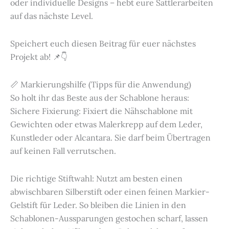
oder individuelle Designs – hebt eure Sattlerarbeiten
auf das nächste Level.
Speichert euch diesen Beitrag für euer nächstes
Projekt ab! 📌👇
📏 Markierungshilfe (Tipps für die Anwendung)
So holt ihr das Beste aus der Schablone heraus:
Sichere Fixierung: Fixiert die Nähschablone mit
Gewichten oder etwas Malerkrepp auf dem Leder,
Kunstleder oder Alcantara. Sie darf beim Übertragen
auf keinen Fall verrutschen.
Die richtige Stiftwahl: Nutzt am besten einen
abwischbaren Silberstift oder einen feinen Markier-
Gelstift für Leder. So bleiben die Linien in den
Schablonen-Aussparungen gestochen scharf, lassen