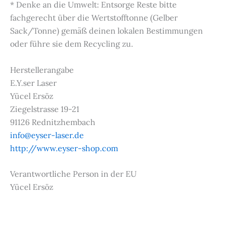
* Denke an die Umwelt: Entsorge Reste bitte
fachgerecht über die Wertstofftonne (Gelber
Sack/Tonne) gemäß deinen lokalen Bestimmungen
oder führe sie dem Recycling zu.
Herstellerangabe
E.Y.ser Laser
Yücel Ersöz
Ziegelstrasse 19-21
91126 Rednitzhembach
info@eyser-laser.de
http://www.eyser-shop.com
Verantwortliche Person in der EU
Yücel Ersöz