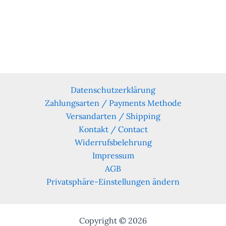
Datenschutzerklärung
Zahlungsarten / Payments Methode
Versandarten / Shipping
Kontakt / Contact
Widerrufsbelehrung
Impressum
AGB
Privatsphäre-Einstellungen ändern
Copyright © 2026