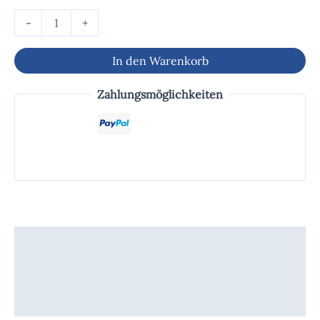
-
+
In den Warenkorb
Zahlungsmöglichkeiten
Beschreibung
Zusätzliche Informationen
Produktsicherheit