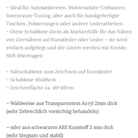
– Ideal für Autosattlereien, Motorradsitz-Umbauten,
Innenraum-Tuning, aber auch für handgefertigte
Taschen, Polsterungen oder andere Lederarbeiten.
– Diese Schablone dient als Markierhilfe für das Nähen
von Ziernähten auf Kunstleder oder Leder – sie wird
einfach aufgelegt und die Linien werden mit Kreide,
Stift übertragen
– Nähschablone zum Zeichnen auf Kunstleder
– Schablone 46x46cm
– Zeichenfläche ca. 40×40cm
– Wahlweise aus Transparentem Acryl 2mm dick
(sehr Zebrechlich vorsichtig behandeln)
– oder aus schwarzem ABS Kunstoff 2 mm dick
(sehr biegsam und stabil)