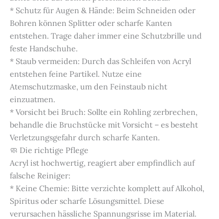
* Schutz für Augen & Hände: Beim Schneiden oder
Bohren können Splitter oder scharfe Kanten
entstehen. Trage daher immer eine Schutzbrille und
feste Handschuhe.
* Staub vermeiden: Durch das Schleifen von Acryl
entstehen feine Partikel. Nutze eine
Atemschutzmaske, um den Feinstaub nicht
einzuatmen.
* Vorsicht bei Bruch: Sollte ein Rohling zerbrechen,
behandle die Bruchstücke mit Vorsicht – es besteht
Verletzungsgefahr durch scharfe Kanten.
🧼 Die richtige Pflege
Acryl ist hochwertig, reagiert aber empfindlich auf
falsche Reiniger:
* Keine Chemie: Bitte verzichte komplett auf Alkohol,
Spiritus oder scharfe Lösungsmittel. Diese
verursachen hässliche Spannungsrisse im Material.