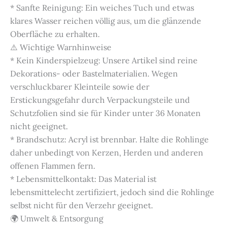
* Sanfte Reinigung: Ein weiches Tuch und etwas
klares Wasser reichen völlig aus, um die glänzende
Oberfläche zu erhalten.
⚠️ Wichtige Warnhinweise
* Kein Kinderspielzeug: Unsere Artikel sind reine
Dekorations- oder Bastelmaterialien. Wegen
verschluckbarer Kleinteile sowie der
Erstickungsgefahr durch Verpackungsteile und
Schutzfolien sind sie für Kinder unter 36 Monaten
nicht geeignet.
* Brandschutz: Acryl ist brennbar. Halte die Rohlinge
daher unbedingt von Kerzen, Herden und anderen
offenen Flammen fern.
* Lebensmittelkontakt: Das Material ist
lebensmittelecht zertifiziert, jedoch sind die Rohlinge
selbst nicht für den Verzehr geeignet.
🌍 Umwelt & Entsorgung