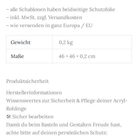
– alle Schablonen haben beidseitige Schutzfolie
– inkl. MwSt. zzgl. Versandkosten
– wie versenden in ganz Europa / EU
Gewicht
0,2 kg
Maße
46 × 46 × 0,2 cm
Produktsicherheit
Herstellerinformationen
Wissenswertes zur Sicherheit & Pflege deiner Acryl-
Rohlinge
🛠️ Sicher bearbeiten
Damit du beim Basteln und Gestalten Freude hast,
achte bitte auf deinen persönlichen Schutz: