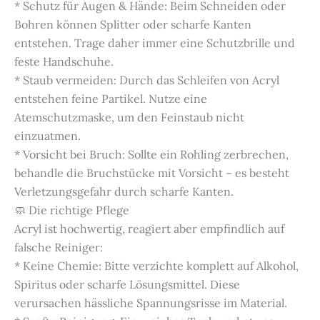
* Schutz für Augen & Hände: Beim Schneiden oder
Bohren können Splitter oder scharfe Kanten
entstehen. Trage daher immer eine Schutzbrille und
feste Handschuhe.
* Staub vermeiden: Durch das Schleifen von Acryl
entstehen feine Partikel. Nutze eine
Atemschutzmaske, um den Feinstaub nicht
einzuatmen.
* Vorsicht bei Bruch: Sollte ein Rohling zerbrechen,
behandle die Bruchstücke mit Vorsicht – es besteht
Verletzungsgefahr durch scharfe Kanten.
🧼 Die richtige Pflege
Acryl ist hochwertig, reagiert aber empfindlich auf
falsche Reiniger:
* Keine Chemie: Bitte verzichte komplett auf Alkohol,
Spiritus oder scharfe Lösungsmittel. Diese
verursachen hässliche Spannungsrisse im Material.