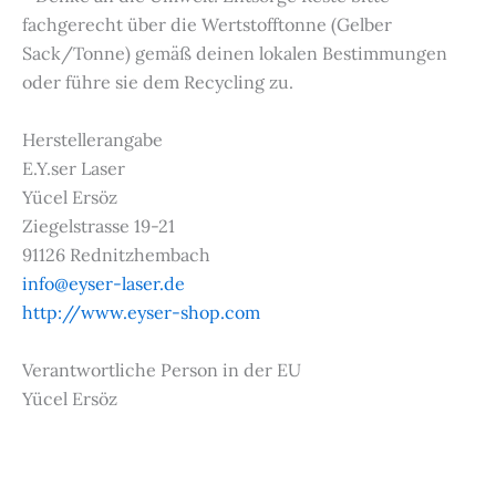
fachgerecht über die Wertstofftonne (Gelber
Sack/Tonne) gemäß deinen lokalen Bestimmungen
oder führe sie dem Recycling zu.
Herstellerangabe
E.Y.ser Laser
Yücel Ersöz
Ziegelstrasse 19-21
91126 Rednitzhembach
info@eyser-laser.de
http://www.eyser-shop.com
Verantwortliche Person in der EU
Yücel Ersöz