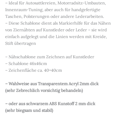
– Ideal für Autosattlereien, Motorradsitz-Umbauten,
Innenraum-Tuning, aber auch für handgefertigte
Taschen, Polsterungen oder andere Lederarbeiten.
– Diese Schablone dient als Markierhilfe für das Nähen
von Ziernähten auf Kunstleder oder Leder – sie wird
einfach aufgelegt und die Linien werden mit Kreide,
Stift übertragen
– Nähschablone zum Zeichnen auf Kunstleder
– Schablone 46x46cm
– Zeichenfläche ca. 40×40cm
– Wahlweise aus Transparentem Acryl 2mm dick
(sehr Zebrechlich vorsichtig behandeln)
– oder aus schwarzem ABS Kunstoff 2 mm dick
(sehr biegsam und stabil)