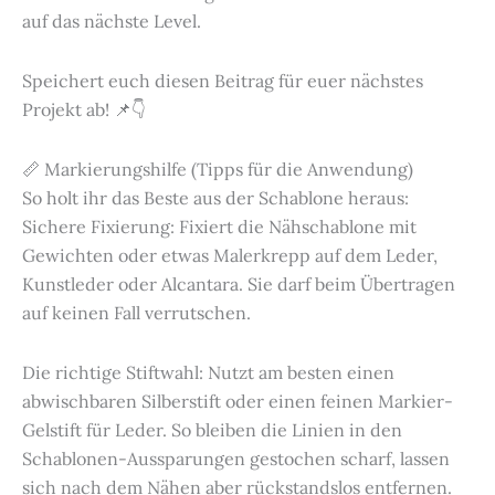
auf das nächste Level.
Speichert euch diesen Beitrag für euer nächstes
Projekt ab! 📌👇
📏 Markierungshilfe (Tipps für die Anwendung)
So holt ihr das Beste aus der Schablone heraus:
Sichere Fixierung: Fixiert die Nähschablone mit
Gewichten oder etwas Malerkrepp auf dem Leder,
Kunstleder oder Alcantara. Sie darf beim Übertragen
auf keinen Fall verrutschen.
Die richtige Stiftwahl: Nutzt am besten einen
abwischbaren Silberstift oder einen feinen Markier-
Gelstift für Leder. So bleiben die Linien in den
Schablonen-Aussparungen gestochen scharf, lassen
sich nach dem Nähen aber rückstandslos entfernen.