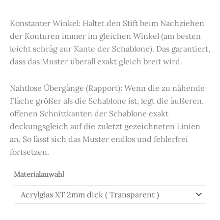
Konstanter Winkel: Haltet den Stift beim Nachziehen
der Konturen immer im gleichen Winkel (am besten
leicht schräg zur Kante der Schablone). Das garantiert,
dass das Muster überall exakt gleich breit wird.
Nahtlose Übergänge (Rapport): Wenn die zu nähende
Fläche größer als die Schablone ist, legt die äußeren,
offenen Schnittkanten der Schablone exakt
deckungsgleich auf die zuletzt gezeichneten Linien
an. So lässt sich das Muster endlos und fehlerfrei
fortsetzen.
Materialauwahl