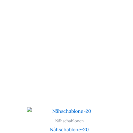
Nähschablonen
Nähschablone-20