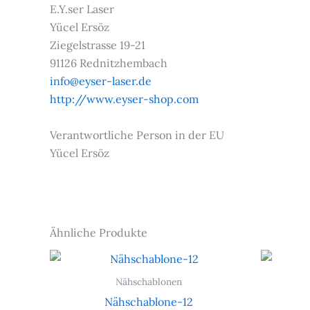
E.Y.ser Laser
Yücel Ersöz
Ziegelstrasse 19-21
91126 Rednitzhembach
info@eyser-laser.de
http://www.eyser-shop.com
Verantwortliche Person in der EU
Yücel Ersöz
Ähnliche Produkte
Nähschablonen
Nähschablone-12