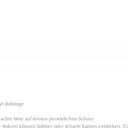
yl-Rohlinge
 achte bitte auf deinen persönlichen Schutz:
 Bohren können Splitter oder scharfe Kanten entstehen. Tra