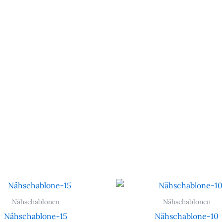
Nähschablonen
Nähschablonen
Nähschablone-15
Nähschablone-10