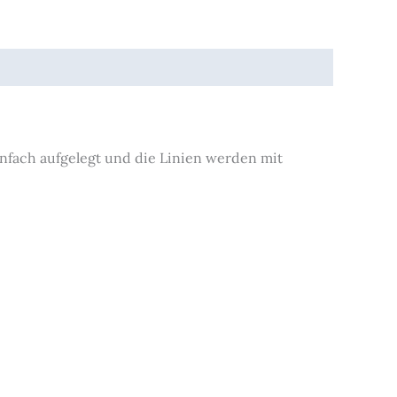
infach aufgelegt und die Linien werden mit