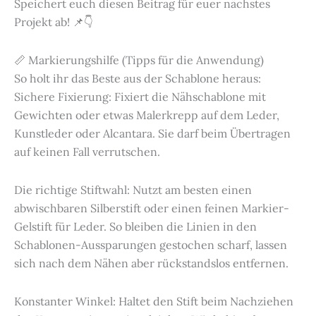
Speichert euch diesen Beitrag für euer nächstes
Projekt ab! 📌👇
📏 Markierungshilfe (Tipps für die Anwendung)
So holt ihr das Beste aus der Schablone heraus:
Sichere Fixierung: Fixiert die Nähschablone mit
Gewichten oder etwas Malerkrepp auf dem Leder,
Kunstleder oder Alcantara. Sie darf beim Übertragen
auf keinen Fall verrutschen.
Die richtige Stiftwahl: Nutzt am besten einen
abwischbaren Silberstift oder einen feinen Markier-
Gelstift für Leder. So bleiben die Linien in den
Schablonen-Aussparungen gestochen scharf, lassen
sich nach dem Nähen aber rückstandslos entfernen.
Konstanter Winkel: Haltet den Stift beim Nachziehen