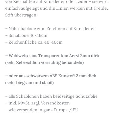
von Ziernähten auf Kunstleder oder Leder – sie wird
einfach aufgelegt und die Linien werden mit Kreide,
Stift übertragen
– Nähschablone zum Zeichnen auf Kunstleder
– Schablone 46x46cm
– Zeichenfläche ca. 40×40cm
– Wahlweise aus Transparentem Acryl 2mm dick
(sehr Zebrechlich vorsichtig behandeln)
– oder aus schwarzem ABS Kunstoff 2 mm dick
(sehr biegsam und stabil)
– alle Schablonen haben beidseitige Schutzfolie
– inkl. MwSt. zzgl. Versandkosten
– wie versenden in ganz Europa / EU