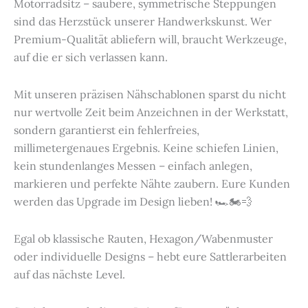
Motorradsitz – saubere, symmetrische Steppungen
sind das Herzstück unserer Handwerkskunst. Wer
Premium-Qualität abliefern will, braucht Werkzeuge,
auf die er sich verlassen kann.
Mit unseren präzisen Nähschablonen sparst du nicht
nur wertvolle Zeit beim Anzeichnen in der Werkstatt,
sondern garantierst ein fehlerfreies,
millimetergenaues Ergebnis. Keine schiefen Linien,
kein stundenlanges Messen – einfach anlegen,
markieren und perfekte Nähte zaubern. Eure Kunden
werden das Upgrade im Design lieben! 🏎️🏍️💨
Egal ob klassische Rauten, Hexagon/Wabenmuster
oder individuelle Designs – hebt eure Sattlerarbeiten
auf das nächste Level.