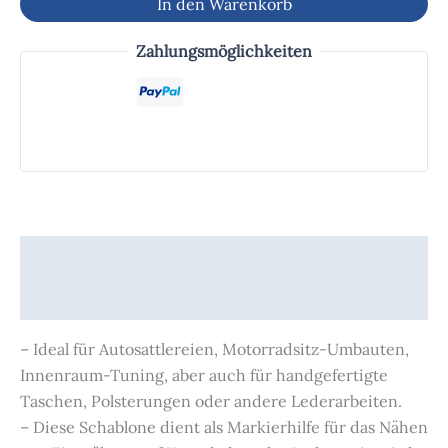
In den Warenkorb
Zahlungsmöglichkeiten
Beschreibung
Zusätzliche Informationen
– Ideal für Autosattlereien, Motorradsitz-Umbauten,
Innenraum-Tuning, aber auch für handgefertigte
Taschen, Polsterungen oder andere Lederarbeiten.
– Diese Schablone dient als Markierhilfe für das Nähen