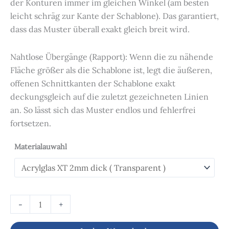
der Konturen immer im gleichen Winkel (am besten
leicht schräg zur Kante der Schablone). Das garantiert,
dass das Muster überall exakt gleich breit wird.
Nahtlose Übergänge (Rapport): Wenn die zu nähende
Fläche größer als die Schablone ist, legt die äußeren,
offenen Schnittkanten der Schablone exakt
deckungsgleich auf die zuletzt gezeichneten Linien
an. So lässt sich das Muster endlos und fehlerfrei
fortsetzen.
Materialauwahl
-
+