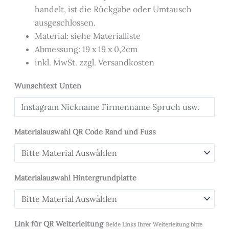
handelt, ist die Rückgabe oder Umtausch
ausgeschlossen.
Material: siehe Materialliste
Abmessung: 19 x 19 x 0,2cm
inkl. MwSt. zzgl. Versandkosten
Wunschtext Unten
Materialauswahl QR Code Rand und Fuss
Materialauswahl Hintergrundplatte
Link für QR Weiterleitung
Beide Links Ihrer Weiterleitung bitte