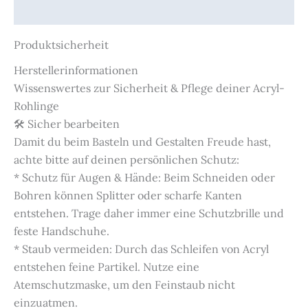
Produktsicherheit
Produktsicherheit
Herstellerinformationen
Wissenswertes zur Sicherheit & Pflege deiner Acryl-
Rohlinge
🛠️ Sicher bearbeiten
Damit du beim Basteln und Gestalten Freude hast,
achte bitte auf deinen persönlichen Schutz:
* Schutz für Augen & Hände: Beim Schneiden oder
Bohren können Splitter oder scharfe Kanten
entstehen. Trage daher immer eine Schutzbrille und
feste Handschuhe.
* Staub vermeiden: Durch das Schleifen von Acryl
entstehen feine Partikel. Nutze eine
Atemschutzmaske, um den Feinstaub nicht
einzuatmen.