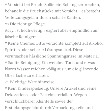
* Vorsicht bei Bruch: Sollte ein Rohling zerbrechen,
behandle die Bruchstücke mit Vorsicht – es besteht
Verletzungsgefahr durch scharfe Kanten.
🧼 Die richtige Pflege
Acryl ist hochwertig, reagiert aber empfindlich auf
falsche Reiniger:
* Keine Chemie: Bitte verzichte komplett auf Alkohol,
Spiritus oder scharfe Lösungsmittel. Diese
verursachen hässliche Spannungsrisse im Material.
* Sanfte Reinigung: Ein weiches Tuch und etwas
klares Wasser reichen völlig aus, um die glänzende
Oberfläche zu erhalten.
⚠️ Wichtige Warnhinweise
* Kein Kinderspielzeug: Unsere Artikel sind reine
Dekorations- oder Bastelmaterialien. Wegen
verschluckbarer Kleinteile sowie der
Erstickungsgefahr durch Verpackungsteile und