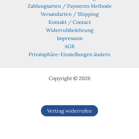
Zahlungsarten / Payments Methode
Versandarten / Shipping
Kontakt / Contact
Widerrufsbelehrung
Impressum
AGB
Privatsphäre-Einstellungen ändern
Copyright © 2026
Vertrag widerrufen
Alle Preise inkl. der gesetzlichen MwSt.