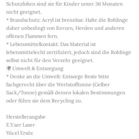
Schutzfolien sind sie für Kinder unter 36 Monaten
nicht geeignet.
* Brandschutz: Acryl ist brennbar. Halte die Rohlinge
daher unbedingt von Kerzen, Herden und anderen
offenen Flammen fern.
* Lebensmittelkontakt: Das Material ist
lebensmittelecht zertifiziert, jedoch sind die Rohlinge
selbst nicht für den Verzehr geeignet.
🌍 Umwelt & Entsorgung
* Denke an die Umwelt: Entsorge Reste bitte
fachgerecht über die Wertstofftonne (Gelber
Sack/Tonne) gemäß deinen lokalen Bestimmungen
oder führe sie dem Recycling zu.
Herstellerangabe
E.Y.ser Laser
Yücel Ersöz