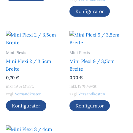
Konfigurator
Mini Plexis
Mini Plexis
Mini Plexi 2 / 3,5cm
Mini Plexi 9 / 3,5cm
Breite
Breite
0,70
€
0,70
€
inkl. 19 % MwSt.
inkl. 19 % MwSt.
zzgl.
Versandkosten
zzgl.
Versandkosten
Konfigurator
Konfigurator