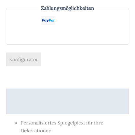
Zahlungsmöglichkeiten
Konfigurator
Beschreibung
Produktsicherheit
Personalisiertes Spiegelplexi für ihre
Dekorationen