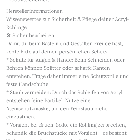
Herstellerinformationen
Wissenswertes zur Sicherheit & Pflege deiner Acryl-
Rohlinge
🛠️ Sicher bearbeiten
Damit du beim Basteln und Gestalten Freude hast,
achte bitte auf deinen persönlichen Schutz:
* Schutz für Augen & Hände: Beim Schneiden oder
Bohren können Splitter oder scharfe Kanten
entstehen. Trage daher immer eine Schutzbrille und
feste Handschuhe.
* Staub vermeiden: Durch das Schleifen von Acryl
entstehen feine Partikel. Nutze eine
Atemschutzmaske, um den Feinstaub nicht
einzuatmen.
* Vorsicht bei Bruch: Sollte ein Rohling zerbrechen,
behandle die Bruchstücke mit Vorsicht – es besteht