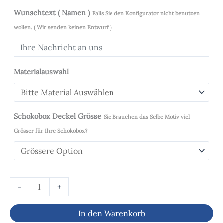
Wunschtext ( Namen )
Falls Sie den Konfigurator nicht benutzen
wollen. ( Wir senden keinen Entwurf )
Materialauswahl
Schokobox Deckel Grösse
Sie Brauchen das Selbe Motiv viel
Grösser für Ihre Schokobox?
-
+
In den Warenkorb