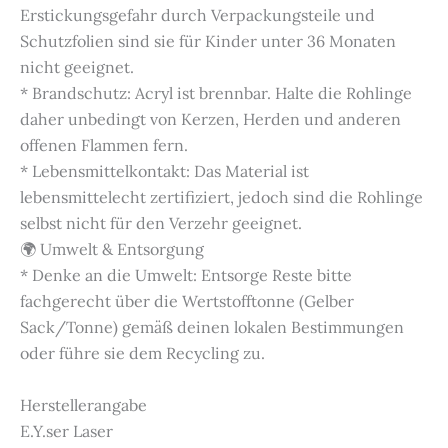
Erstickungsgefahr durch Verpackungsteile und
Schutzfolien sind sie für Kinder unter 36 Monaten
nicht geeignet.
* Brandschutz: Acryl ist brennbar. Halte die Rohlinge
daher unbedingt von Kerzen, Herden und anderen
offenen Flammen fern.
* Lebensmittelkontakt: Das Material ist
lebensmittelecht zertifiziert, jedoch sind die Rohlinge
selbst nicht für den Verzehr geeignet.
🌍 Umwelt & Entsorgung
* Denke an die Umwelt: Entsorge Reste bitte
fachgerecht über die Wertstofftonne (Gelber
Sack/Tonne) gemäß deinen lokalen Bestimmungen
oder führe sie dem Recycling zu.
Herstellerangabe
E.Y.ser Laser