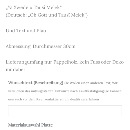
„Ya Xwede u Tausî Melek“
(Deutsch: „Oh Gott und Tausî Melek“)
Und Text und Pfau
Abmessung: Durchmesser 30cm
Lieferungumfang nur Pappelholz, kein Fuss oder Deko
mitdabei
Wunschtext (Beschreibung)
Sie Wollen einen anderen Text, Wir
versuchen das mitzugestalten. Entwürfe nach Kaufbestätigung Sie Können
uns auch vor dem Kauf kontaktieren um deatils zu erfahren
Materialauswahl Platte