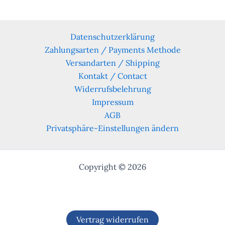
Datenschutzerklärung
Zahlungsarten / Payments Methode
Versandarten / Shipping
Kontakt / Contact
Widerrufsbelehrung
Impressum
AGB
Privatsphäre-Einstellungen ändern
Copyright © 2026
Vertrag widerrufen