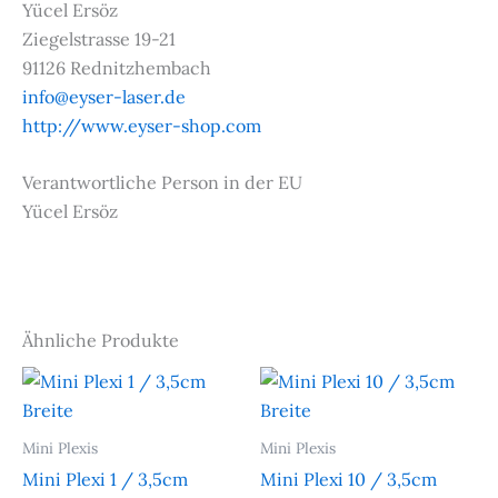
Yücel Ersöz
Ziegelstrasse 19-21
91126 Rednitzhembach
info@eyser-laser.de
http://www.eyser-shop.com
Verantwortliche Person in der EU
Yücel Ersöz
Ähnliche Produkte
Mini Plexis
Mini Plexis
Mini Plexi 1 / 3,5cm
Mini Plexi 10 / 3,5cm