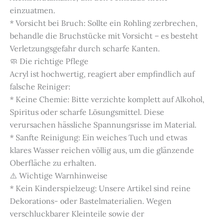
einzuatmen.
* Vorsicht bei Bruch: Sollte ein Rohling zerbrechen,
behandle die Bruchstücke mit Vorsicht – es besteht
Verletzungsgefahr durch scharfe Kanten.
🧼 Die richtige Pflege
Acryl ist hochwertig, reagiert aber empfindlich auf
falsche Reiniger:
* Keine Chemie: Bitte verzichte komplett auf Alkohol,
Spiritus oder scharfe Lösungsmittel. Diese
verursachen hässliche Spannungsrisse im Material.
* Sanfte Reinigung: Ein weiches Tuch und etwas
klares Wasser reichen völlig aus, um die glänzende
Oberfläche zu erhalten.
⚠️ Wichtige Warnhinweise
* Kein Kinderspielzeug: Unsere Artikel sind reine
Dekorations- oder Bastelmaterialien. Wegen
verschluckbarer Kleinteile sowie der