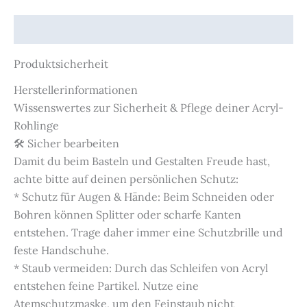
Produktsicherheit
Produktsicherheit
Herstellerinformationen
Wissenswertes zur Sicherheit & Pflege deiner Acryl-
Rohlinge
🛠️ Sicher bearbeiten
Damit du beim Basteln und Gestalten Freude hast,
achte bitte auf deinen persönlichen Schutz:
* Schutz für Augen & Hände: Beim Schneiden oder
Bohren können Splitter oder scharfe Kanten
entstehen. Trage daher immer eine Schutzbrille und
feste Handschuhe.
* Staub vermeiden: Durch das Schleifen von Acryl
entstehen feine Partikel. Nutze eine
Atemschutzmaske, um den Feinstaub nicht