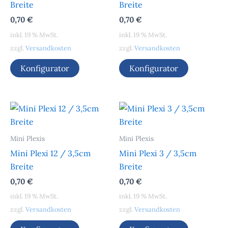
Breite
Breite
0,70
€
0,70
€
inkl. 19 % MwSt.
inkl. 19 % MwSt.
zzgl.
Versandkosten
zzgl.
Versandkosten
Konfigurator
Konfigurator
Mini Plexis
Mini Plexis
Mini Plexi 12 / 3,5cm
Mini Plexi 3 / 3,5cm
Breite
Breite
0,70
€
0,70
€
inkl. 19 % MwSt.
inkl. 19 % MwSt.
zzgl.
Versandkosten
zzgl.
Versandkosten