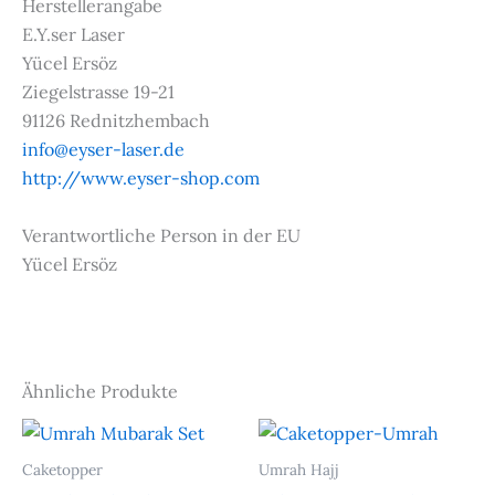
Herstellerangabe
E.Y.ser Laser
Yücel Ersöz
Ziegelstrasse 19-21
91126 Rednitzhembach
info@eyser-laser.de
http://www.eyser-shop.com
Verantwortliche Person in der EU
Yücel Ersöz
Ähnliche Produkte
Caketopper
Umrah Hajj