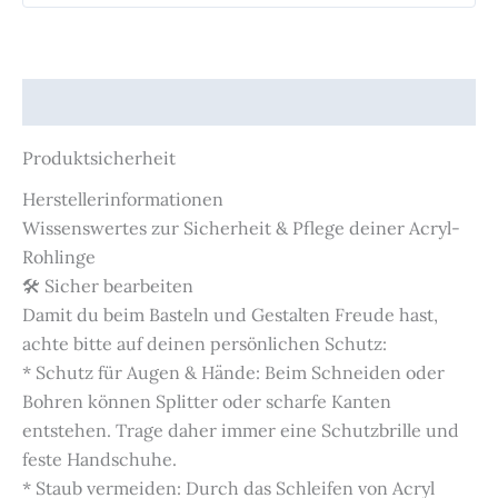
Produktsicherheit
Produktsicherheit
Herstellerinformationen
Wissenswertes zur Sicherheit & Pflege deiner Acryl-
Rohlinge
🛠️ Sicher bearbeiten
Damit du beim Basteln und Gestalten Freude hast,
achte bitte auf deinen persönlichen Schutz:
* Schutz für Augen & Hände: Beim Schneiden oder
Bohren können Splitter oder scharfe Kanten
entstehen. Trage daher immer eine Schutzbrille und
feste Handschuhe.
* Staub vermeiden: Durch das Schleifen von Acryl