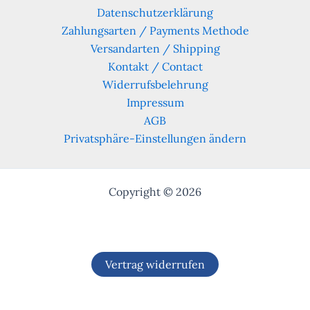
Datenschutzerklärung
Zahlungsarten / Payments Methode
Versandarten / Shipping
Kontakt / Contact
Widerrufsbelehrung
Impressum
AGB
Privatsphäre-Einstellungen ändern
Copyright © 2026
Vertrag widerrufen
Alle Preise inkl. der gesetzlichen MwSt.