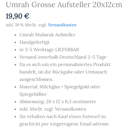
Umrah Grosse Aufsteller 20x12cm
19,90
€
inkl. 19 % MwSt.
zzgl.
Versandkosten
Umrah Mubarak Aufsteller
Handgefertigt
in 3-5 Werktage LIEFERBAR
Versand innerhalb Deutschland 2-5 Tage
Da es sich um ein personalisiertes Produkt
handelt, ist die Rückgabe oder Umtausch
ausgeschlossen.
Material: Milchglas + Spiegelgold oder
Spiegelsilber
Abmessung: 20 x 12 x 0,3 zentimeter
inkl. MwSt. zzgl. Versandkosten
Sie erhalten nach Kauf einen Entwurf zu
geschickt per eingetragene Email adresse