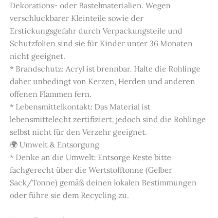
Dekorations- oder Bastelmaterialien. Wegen
verschluckbarer Kleinteile sowie der
Erstickungsgefahr durch Verpackungsteile und
Schutzfolien sind sie für Kinder unter 36 Monaten
nicht geeignet.
* Brandschutz: Acryl ist brennbar. Halte die Rohlinge
daher unbedingt von Kerzen, Herden und anderen
offenen Flammen fern.
* Lebensmittelkontakt: Das Material ist
lebensmittelecht zertifiziert, jedoch sind die Rohlinge
selbst nicht für den Verzehr geeignet.
🌍 Umwelt & Entsorgung
* Denke an die Umwelt: Entsorge Reste bitte
fachgerecht über die Wertstofftonne (Gelber
Sack/Tonne) gemäß deinen lokalen Bestimmungen
oder führe sie dem Recycling zu.