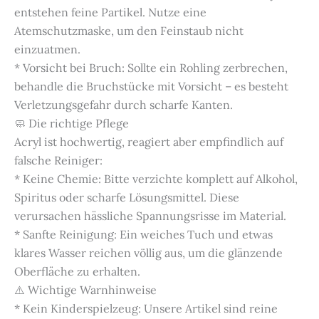
entstehen feine Partikel. Nutze eine
Atemschutzmaske, um den Feinstaub nicht
einzuatmen.
* Vorsicht bei Bruch: Sollte ein Rohling zerbrechen,
behandle die Bruchstücke mit Vorsicht – es besteht
Verletzungsgefahr durch scharfe Kanten.
🧼 Die richtige Pflege
Acryl ist hochwertig, reagiert aber empfindlich auf
falsche Reiniger:
* Keine Chemie: Bitte verzichte komplett auf Alkohol,
Spiritus oder scharfe Lösungsmittel. Diese
verursachen hässliche Spannungsrisse im Material.
* Sanfte Reinigung: Ein weiches Tuch und etwas
klares Wasser reichen völlig aus, um die glänzende
Oberfläche zu erhalten.
⚠️ Wichtige Warnhinweise
* Kein Kinderspielzeug: Unsere Artikel sind reine