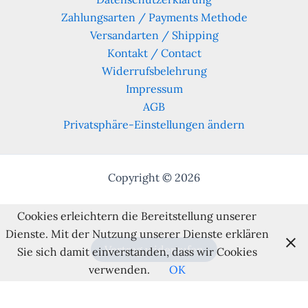
Zahlungsarten / Payments Methode
Versandarten / Shipping
Kontakt / Contact
Widerrufsbelehrung
Impressum
AGB
Privatsphäre-Einstellungen ändern
Copyright © 2026
Cookies erleichtern die Bereitstellung unserer
Dienste. Mit der Nutzung unserer Dienste erklären
Vertrag widerrufen
Sie sich damit einverstanden, dass wir Cookies
verwenden.
OK
Alle Preise inkl. der gesetzlichen MwSt.