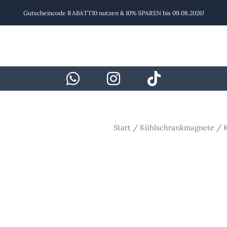
Gutscheincode RABATT10 nutzen & 10% SPAREN bis 09.08.2026!
Start
/
Kühlschrankmagnete
/ K