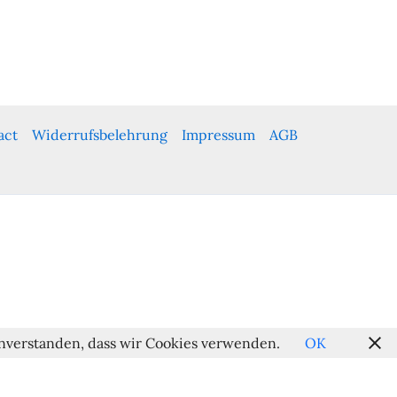
act
Widerrufsbelehrung
Impressum
AGB
einverstanden, dass wir Cookies verwenden.
OK