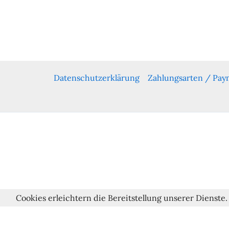
Datenschutzerklärung
Zahlungsarten / Pa
Cookies erleichtern die Bereitstellung unserer Dienste