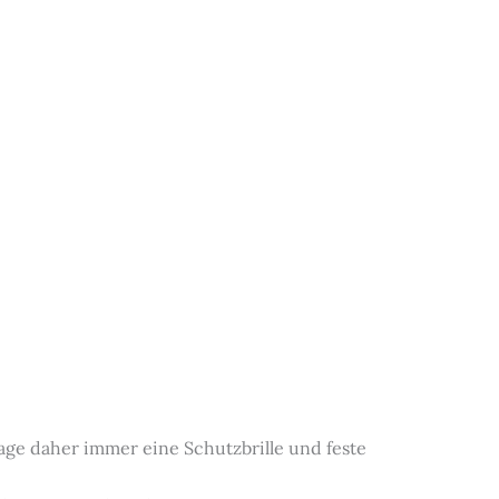
ge daher immer eine Schutzbrille und feste