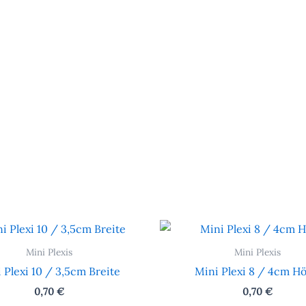
Mini Plexis
Mini Plexis
 Plexi 10 / 3,5cm Breite
Mini Plexi 8 / 4cm H
0,70
€
0,70
€