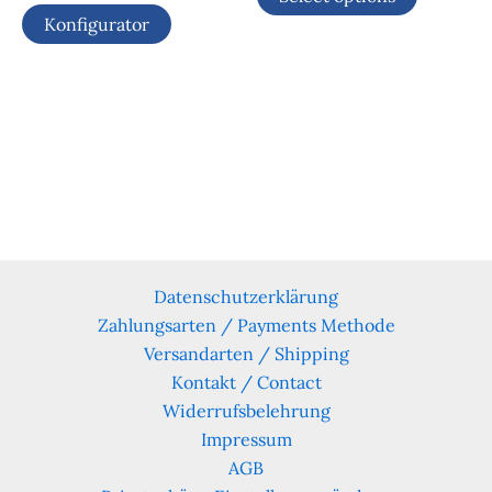
Konfigurator
Datenschutzerklärung
Zahlungsarten / Payments Methode
Versandarten / Shipping
Kontakt / Contact
Widerrufsbelehrung
Impressum
AGB