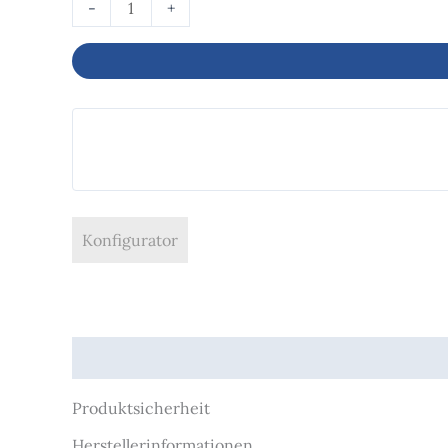
-
+
Konfigurator
Produktsicherheit
Produktsicherheit
Herstellerinformationen