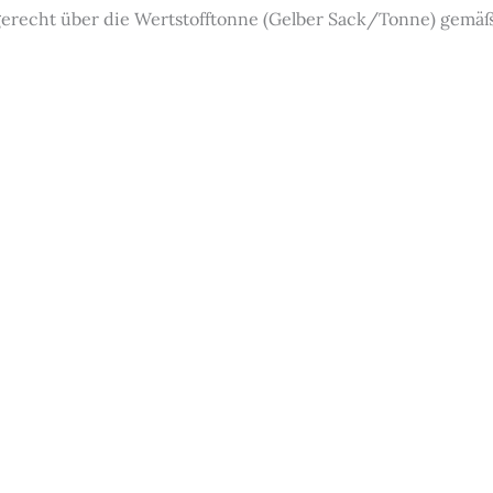
hgerecht über die Wertstofftonne (Gelber Sack/Tonne) gemä