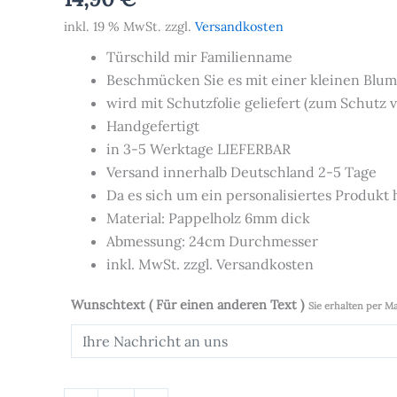
inkl. 19 % MwSt.
zzgl.
Versandkosten
Türschild mir Familienname
Beschmücken Sie es mit einer kleinen Blum
wird mit Schutzfolie geliefert (zum Schutz v
Handgefertigt
in 3-5 Werktage LIEFERBAR
Versand innerhalb Deutschland 2-5 Tage
Da es sich um ein personalisiertes Produkt
Material: Pappelholz 6mm dick
Abmessung: 24cm Durchmesser
inkl. MwSt. zzgl. Versandkosten
Wunschtext ( Für einen anderen Text )
Sie erhalten per M