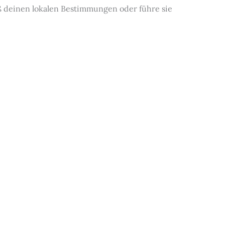
ß deinen lokalen Bestimmungen oder führe sie