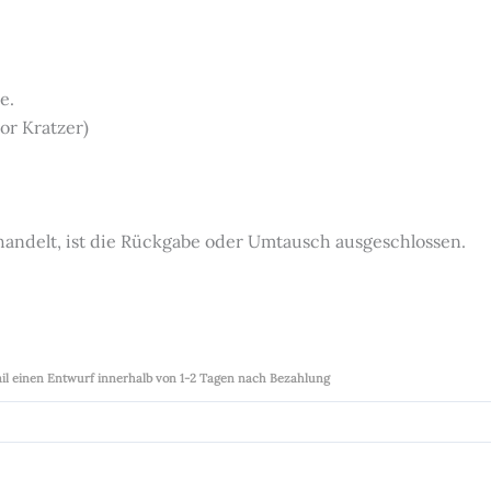
e.
or Kratzer)
 handelt, ist die Rückgabe oder Umtausch ausgeschlossen.
ail einen Entwurf innerhalb von 1-2 Tagen nach Bezahlung