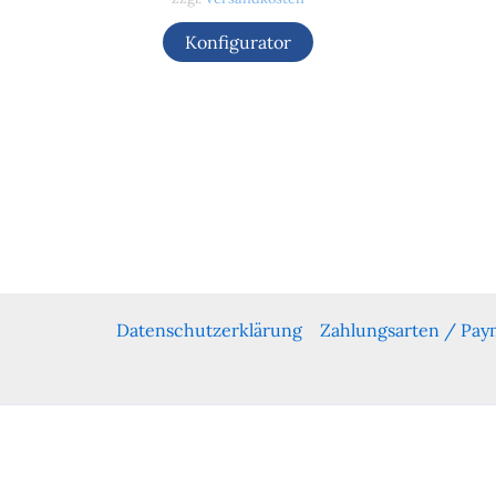
Konfigurator
Datenschutzerklärung
Zahlungsarten / Pa