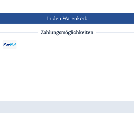
In den Warenkorb
Zahlungsmöglichkeiten