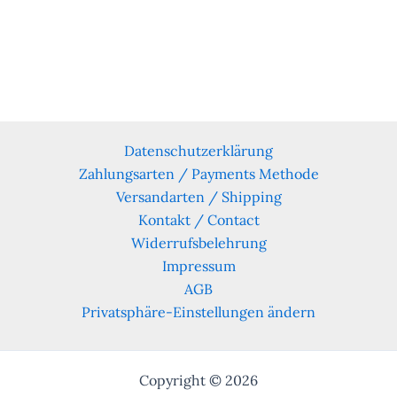
Datenschutzerklärung
Zahlungsarten / Payments Methode
Versandarten / Shipping
Kontakt / Contact
Widerrufsbelehrung
Impressum
AGB
Privatsphäre-Einstellungen ändern
Copyright © 2026