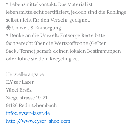
* Lebensmittelkontakt: Das Material ist
lebensmittelecht zertifiziert, jedoch sind die Rohlinge
selbst nicht für den Verzehr geeignet.
🌍 Umwelt & Entsorgung
* Denke an die Umwelt: Entsorge Reste bitte
fachgerecht über die Wertstofftonne (Gelber
Sack/Tonne) gemäß deinen lokalen Bestimmungen
oder führe sie dem Recycling zu.
Herstellerangabe
E.Y.ser Laser
Yücel Ersöz
Ziegelstrasse 19-21
91126 Rednitzhembach
info@eyser-laser.de
http://www.eyser-shop.com