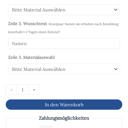
Zeile 3. Wunschtext
Brautpaar Namen sie erhalten nach Bezahlung
innerhalb 1-2 Tagen einen Entwurf
Zeile 3. Materialauswahl
-
+
In den Warenkorb
Zahlungsmöglichkeiten