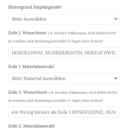
Hintergrund Empfangstafel
Zeile 1. Wunschtext
z.B. Herzlich Willkommen, HUN BIXER HATIN
sie erhalten nach Bezahlung innerhalb 1-2 Tagen einen Entwurf
Zeile 1. Materialauswahl
Zeile 2. Wunschtext
z.B. Herzlich Willkommen, HUN BIXER HATIN
sie erhalten nach Bezahlung innerhalb 1-2 Tagen einen Entwurf
Zeile 2. Materialauswahl