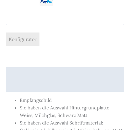
Konfigurator
Beschreibung
Produktsicherheit
Empfangschild
Sie haben die Auswahl Hintergrundplatte:
Weiss, Milchglas, Schwarz Matt
Sie haben die Auswahl Schriftmaterial: