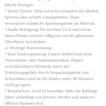
falsche Reiniger:
* Keine Chemie: Bitte verzichte komplett auf Alkohol,
Spiritus oder scharfe Lösungsmittel. Diese
verursachen hässliche Spannungsrisse im Material.
* Sanfte Reinigung: Ein weiches Tuch und etwas
klares Wasser reichen völlig aus, um die glänzende
Oberfläche zu erhalten.
⚠️ Wichtige Warnhinweise
* Kein Kinderspielzeug: Unsere Artikel sind reine
Dekorations- oder Bastelmaterialien. Wegen
verschluckbarer Kleinteile sowie der
Erstickungsgefahr durch Verpackungsteile und
Schutzfolien sind sie für Kinder unter 36 Monaten
nicht geeignet.
* Brandschutz: Acryl ist brennbar. Halte die Rohlinge
daher unbedingt von Kerzen, Herden und anderen
offenen Flammen fern.