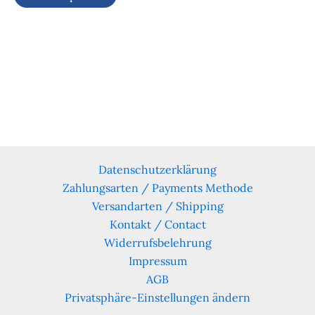
Datenschutzerklärung
Zahlungsarten / Payments Methode
Versandarten / Shipping
Kontakt / Contact
Widerrufsbelehrung
Impressum
AGB
Privatsphäre-Einstellungen ändern