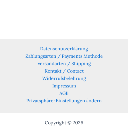
Datenschutzerklärung
Zahlungsarten / Payments Methode
Versandarten / Shipping
Kontakt / Contact
Widerrufsbelehrung
Impressum
AGB
Privatsphäre-Einstellungen ändern
Copyright © 2026