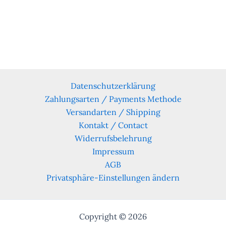
Datenschutzerklärung
Zahlungsarten / Payments Methode
Versandarten / Shipping
Kontakt / Contact
Widerrufsbelehrung
Impressum
AGB
Privatsphäre-Einstellungen ändern
Copyright © 2026