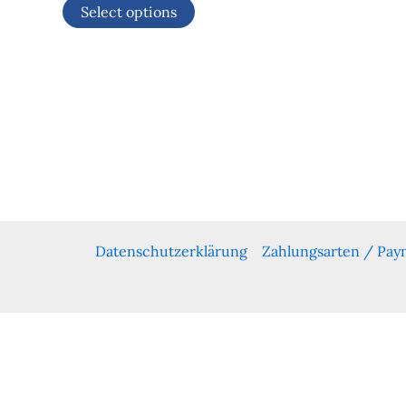
Select options
Datenschutzerklärung
Zahlungsarten / Pa