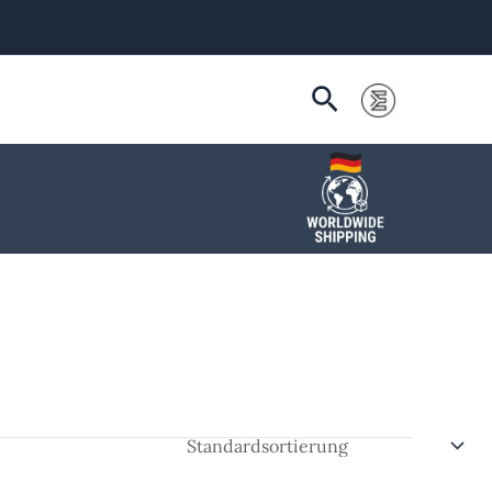
Suchen