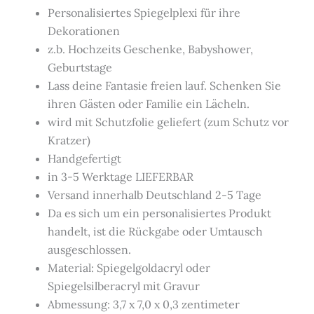
Personalisiertes Spiegelplexi für ihre
Dekorationen
z.b. Hochzeits Geschenke, Babyshower,
Geburtstage
Lass deine Fantasie freien lauf. Schenken Sie
ihren Gästen oder Familie ein Lächeln.
wird mit Schutzfolie geliefert (zum Schutz vor
Kratzer)
Handgefertigt
in 3-5 Werktage LIEFERBAR
Versand innerhalb Deutschland 2-5 Tage
Da es sich um ein personalisiertes Produkt
handelt, ist die Rückgabe oder Umtausch
ausgeschlossen.
Material: Spiegelgoldacryl oder
Spiegelsilberacryl mit Gravur
Abmessung: 3,7 x 7,0 x 0,3 zentimeter