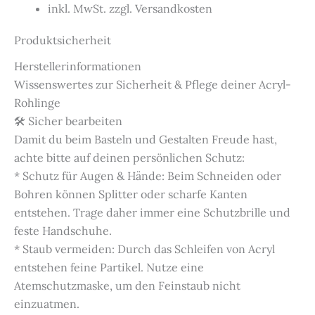
inkl. MwSt. zzgl. Versandkosten
Produktsicherheit
Herstellerinformationen
Wissenswertes zur Sicherheit & Pflege deiner Acryl-
Rohlinge
🛠️ Sicher bearbeiten
Damit du beim Basteln und Gestalten Freude hast,
achte bitte auf deinen persönlichen Schutz:
* Schutz für Augen & Hände: Beim Schneiden oder
Bohren können Splitter oder scharfe Kanten
entstehen. Trage daher immer eine Schutzbrille und
feste Handschuhe.
* Staub vermeiden: Durch das Schleifen von Acryl
entstehen feine Partikel. Nutze eine
Atemschutzmaske, um den Feinstaub nicht
einzuatmen.