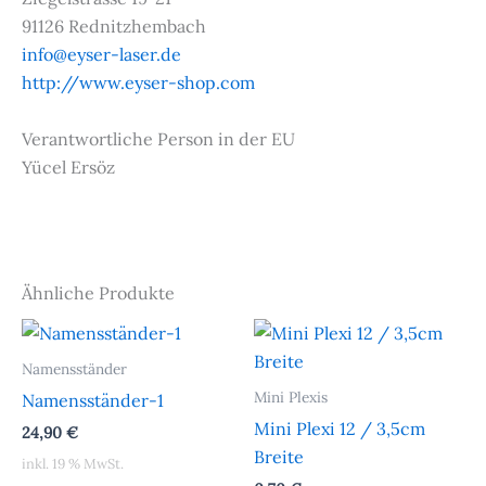
91126 Rednitzhembach
info@eyser-laser.de
http://www.eyser-shop.com
Verantwortliche Person in der EU
Yücel Ersöz
Ähnliche Produkte
Namensständer
Mini Plexis
Namensständer-1
Mini Plexi 12 / 3,5cm
24,90
€
Breite
inkl. 19 % MwSt.