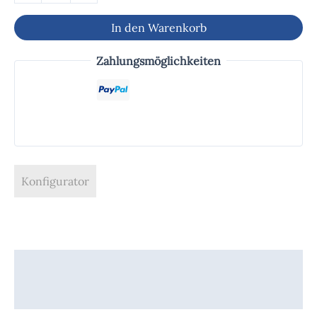
In den Warenkorb
Zahlungsmöglichkeiten
Konfigurator
Beschreibung
Produktsicherheit