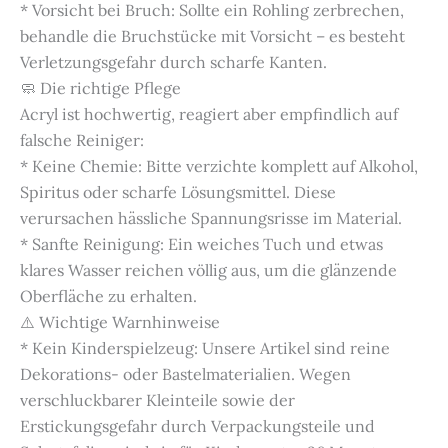
* Vorsicht bei Bruch: Sollte ein Rohling zerbrechen,
behandle die Bruchstücke mit Vorsicht – es besteht
Verletzungsgefahr durch scharfe Kanten.
🧼 Die richtige Pflege
Acryl ist hochwertig, reagiert aber empfindlich auf
falsche Reiniger:
* Keine Chemie: Bitte verzichte komplett auf Alkohol,
Spiritus oder scharfe Lösungsmittel. Diese
verursachen hässliche Spannungsrisse im Material.
* Sanfte Reinigung: Ein weiches Tuch und etwas
klares Wasser reichen völlig aus, um die glänzende
Oberfläche zu erhalten.
⚠️ Wichtige Warnhinweise
* Kein Kinderspielzeug: Unsere Artikel sind reine
Dekorations- oder Bastelmaterialien. Wegen
verschluckbarer Kleinteile sowie der
Erstickungsgefahr durch Verpackungsteile und