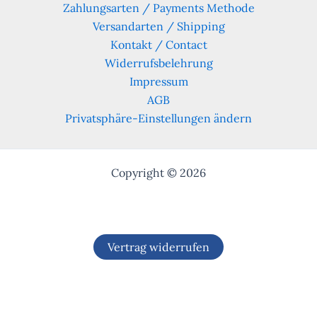
Zahlungsarten / Payments Methode
Versandarten / Shipping
Kontakt / Contact
Widerrufsbelehrung
Impressum
AGB
Privatsphäre-Einstellungen ändern
Copyright © 2026
Vertrag widerrufen
Alle Preise inkl. der gesetzlichen MwSt.