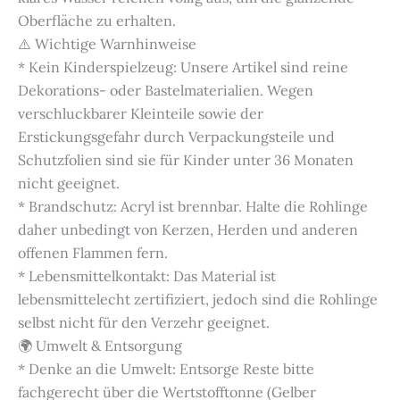
Oberfläche zu erhalten.
⚠️ Wichtige Warnhinweise
* Kein Kinderspielzeug: Unsere Artikel sind reine
Dekorations- oder Bastelmaterialien. Wegen
verschluckbarer Kleinteile sowie der
Erstickungsgefahr durch Verpackungsteile und
Schutzfolien sind sie für Kinder unter 36 Monaten
nicht geeignet.
* Brandschutz: Acryl ist brennbar. Halte die Rohlinge
daher unbedingt von Kerzen, Herden und anderen
offenen Flammen fern.
* Lebensmittelkontakt: Das Material ist
lebensmittelecht zertifiziert, jedoch sind die Rohlinge
selbst nicht für den Verzehr geeignet.
🌍 Umwelt & Entsorgung
* Denke an die Umwelt: Entsorge Reste bitte
fachgerecht über die Wertstofftonne (Gelber