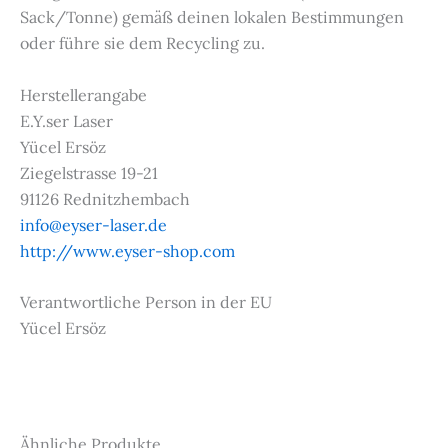
Sack/Tonne) gemäß deinen lokalen Bestimmungen
oder führe sie dem Recycling zu.
Herstellerangabe
E.Y.ser Laser
Yücel Ersöz
Ziegelstrasse 19-21
91126 Rednitzhembach
info@eyser-laser.de
http://www.eyser-shop.com
Verantwortliche Person in der EU
Yücel Ersöz
Ähnliche Produkte