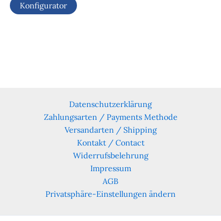
Konfigurator
Datenschutzerklärung
Zahlungsarten / Payments Methode
Versandarten / Shipping
Kontakt / Contact
Widerrufsbelehrung
Impressum
AGB
Privatsphäre-Einstellungen ändern