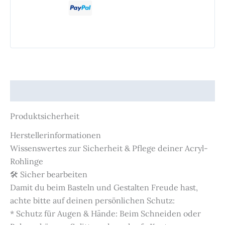
Produktsicherheit
Produktsicherheit
Herstellerinformationen
Wissenswertes zur Sicherheit & Pflege deiner Acryl-
Rohlinge
🛠️ Sicher bearbeiten
Damit du beim Basteln und Gestalten Freude hast,
achte bitte auf deinen persönlichen Schutz:
* Schutz für Augen & Hände: Beim Schneiden oder