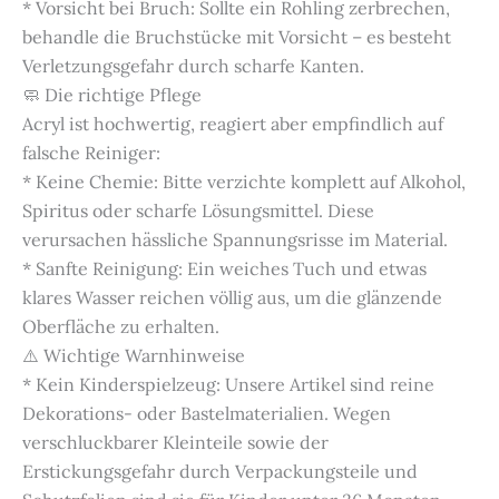
* Vorsicht bei Bruch: Sollte ein Rohling zerbrechen,
behandle die Bruchstücke mit Vorsicht – es besteht
Verletzungsgefahr durch scharfe Kanten.
🧼 Die richtige Pflege
Acryl ist hochwertig, reagiert aber empfindlich auf
falsche Reiniger:
* Keine Chemie: Bitte verzichte komplett auf Alkohol,
Spiritus oder scharfe Lösungsmittel. Diese
verursachen hässliche Spannungsrisse im Material.
* Sanfte Reinigung: Ein weiches Tuch und etwas
klares Wasser reichen völlig aus, um die glänzende
Oberfläche zu erhalten.
⚠️ Wichtige Warnhinweise
* Kein Kinderspielzeug: Unsere Artikel sind reine
Dekorations- oder Bastelmaterialien. Wegen
verschluckbarer Kleinteile sowie der
Erstickungsgefahr durch Verpackungsteile und