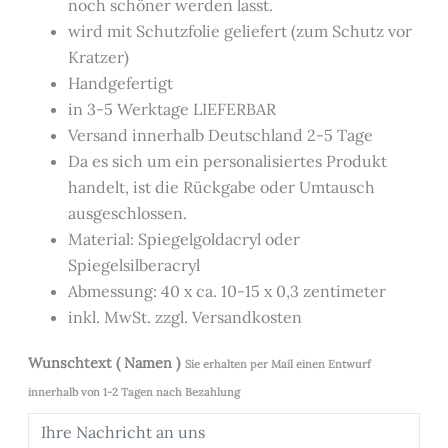
noch schöner werden lässt.
wird mit Schutzfolie geliefert (zum Schutz vor
Kratzer)
Handgefertigt
in 3-5 Werktage LIEFERBAR
Versand innerhalb Deutschland 2-5 Tage
Da es sich um ein personalisiertes Produkt
handelt, ist die Rückgabe oder Umtausch
ausgeschlossen.
Material: Spiegelgoldacryl oder
Spiegelsilberacryl
Abmessung: 40 x ca. 10-15 x 0,3 zentimeter
inkl. MwSt. zzgl. Versandkosten
Wunschtext ( Namen )
Sie erhalten per Mail einen Entwurf
innerhalb von 1-2 Tagen nach Bezahlung