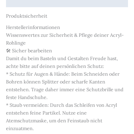
Produktsicherheit
Produktsicherheit
Herstellerinformationen
Wissenswertes zur Sicherheit & Pflege deiner Acryl-
Rohlinge
🛠️ Sicher bearbeiten
Damit du beim Basteln und Gestalten Freude hast,
achte bitte auf deinen persönlichen Schutz:
* Schutz für Augen & Hände: Beim Schneiden oder
Bohren können Splitter oder scharfe Kanten
entstehen. Trage daher immer eine Schutzbrille und
feste Handschuhe.
* Staub vermeiden: Durch das Schleifen von Acryl
entstehen feine Partikel. Nutze eine
Atemschutzmaske, um den Feinstaub nicht
einzuatmen.