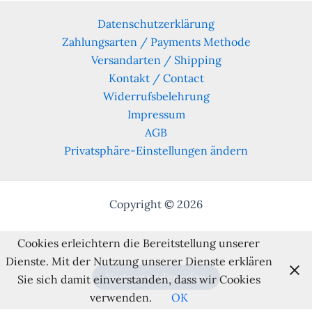
Datenschutzerklärung
Zahlungsarten / Payments Methode
Versandarten / Shipping
Kontakt / Contact
Widerrufsbelehrung
Impressum
AGB
Privatsphäre-Einstellungen ändern
Copyright © 2026
Cookies erleichtern die Bereitstellung unserer
Dienste. Mit der Nutzung unserer Dienste erklären
Vertrag widerrufen
Sie sich damit einverstanden, dass wir Cookies
verwenden.
OK