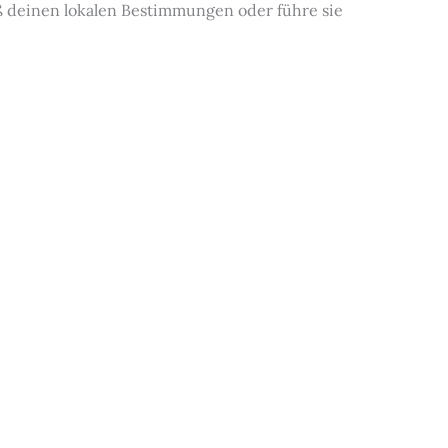
ß deinen lokalen Bestimmungen oder führe sie