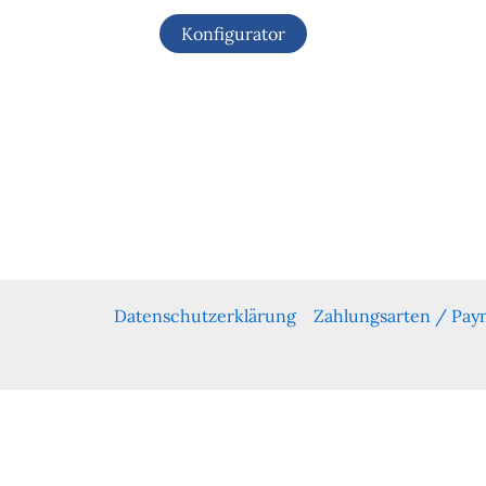
Konfigurator
Datenschutzerklärung
Zahlungsarten / Pa