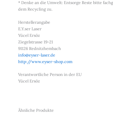
* Denke an die Umwelt: Entsorge Reste bitte fac
dem Recycling zu.
Herstellerangabe
E.Y.ser Laser
Yücel Ersöz
Ziegelstrasse 19-21
91126 Rednitzhembach
info@eyser-laser.de
http://www.eyser-shop.com
Verantwortliche Person in der EU
Yücel Ersöz
Ähnliche Produkte