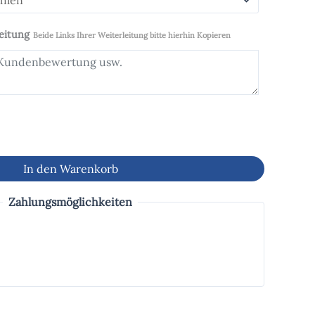
leitung
Beide Links Ihrer Weiterleitung bitte hierhin Kopieren
In den Warenkorb
Zahlungsmöglichkeiten