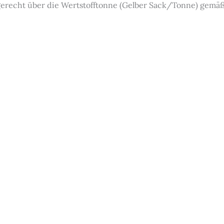
hgerecht über die Wertstofftonne (Gelber Sack/Tonne) gemä