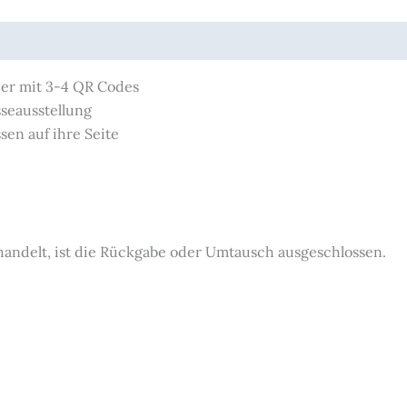
der mit 3-4 QR Codes
seausstellung
sen auf ihre Seite
 handelt, ist die Rückgabe oder Umtausch ausgeschlossen.