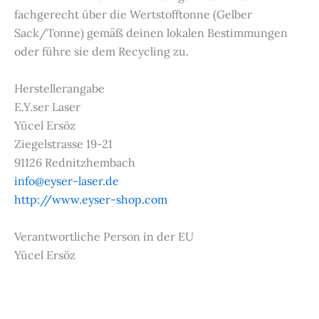
fachgerecht über die Wertstofftonne (Gelber
Sack/Tonne) gemäß deinen lokalen Bestimmungen
oder führe sie dem Recycling zu.
Herstellerangabe
E.Y.ser Laser
Yücel Ersöz
Ziegelstrasse 19-21
91126 Rednitzhembach
info@eyser-laser.de
http://www.eyser-shop.com
Verantwortliche Person in der EU
Yücel Ersöz