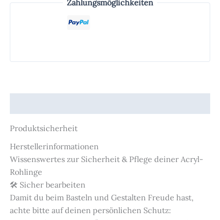
Zahlungsmöglichkeiten
Produktsicherheit
Produktsicherheit
Herstellerinformationen
Wissenswertes zur Sicherheit & Pflege deiner Acryl-
Rohlinge
🛠️ Sicher bearbeiten
Damit du beim Basteln und Gestalten Freude hast,
achte bitte auf deinen persönlichen Schutz: