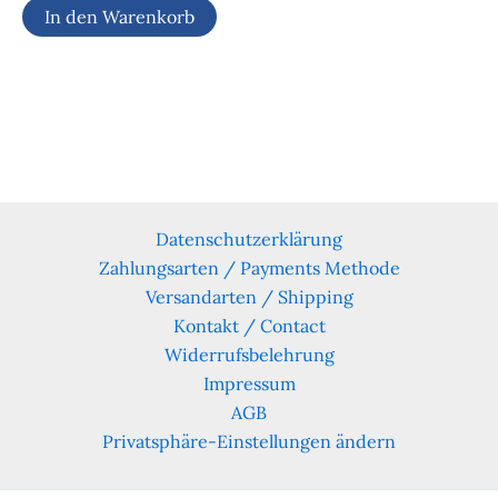
In den Warenkorb
Datenschutzerklärung
Zahlungsarten / Payments Methode
Versandarten / Shipping
Kontakt / Contact
Widerrufsbelehrung
Impressum
AGB
Privatsphäre-Einstellungen ändern