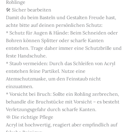
Rohlinge
🛠️ Sicher bearbeiten
Damit du beim Basteln und Gestalten Freude hast,
achte bitte auf deinen persönlichen Schutz:
* Schutz für Augen & Hände: Beim Schneiden oder
Bohren können Splitter oder scharfe Kanten
entstehen. Trage daher immer eine Schutzbrille und
feste Handschuhe.
* Staub vermeiden: Durch das Schleifen von Acryl
entstehen feine Partikel. Nutze eine
Atemschutzmaske, um den Feinstaub nicht
einzuatmen.
* Vorsicht bei Bruch: Sollte ein Rohling zerbrechen,
behandle die Bruchstücke mit Vorsicht – es besteht
Verletzungsgefahr durch scharfe Kanten.
🧼 Die richtige Pflege
Acryl ist hochwertig, reagiert aber empfindlich auf