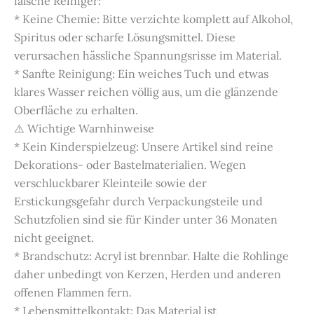
falsche Reiniger:
* Keine Chemie: Bitte verzichte komplett auf Alkohol,
Spiritus oder scharfe Lösungsmittel. Diese
verursachen hässliche Spannungsrisse im Material.
* Sanfte Reinigung: Ein weiches Tuch und etwas
klares Wasser reichen völlig aus, um die glänzende
Oberfläche zu erhalten.
⚠️ Wichtige Warnhinweise
* Kein Kinderspielzeug: Unsere Artikel sind reine
Dekorations- oder Bastelmaterialien. Wegen
verschluckbarer Kleinteile sowie der
Erstickungsgefahr durch Verpackungsteile und
Schutzfolien sind sie für Kinder unter 36 Monaten
nicht geeignet.
* Brandschutz: Acryl ist brennbar. Halte die Rohlinge
daher unbedingt von Kerzen, Herden und anderen
offenen Flammen fern.
* Lebensmittelkontakt: Das Material ist