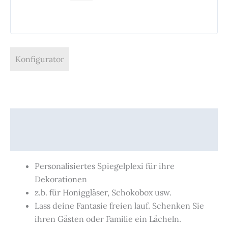
Konfigurator
Beschreibung
Produktsicherheit
Personalisiertes Spiegelplexi für ihre
Dekorationen
z.b. für Honiggläser, Schokobox usw.
Lass deine Fantasie freien lauf. Schenken Sie
ihren Gästen oder Familie ein Lächeln.