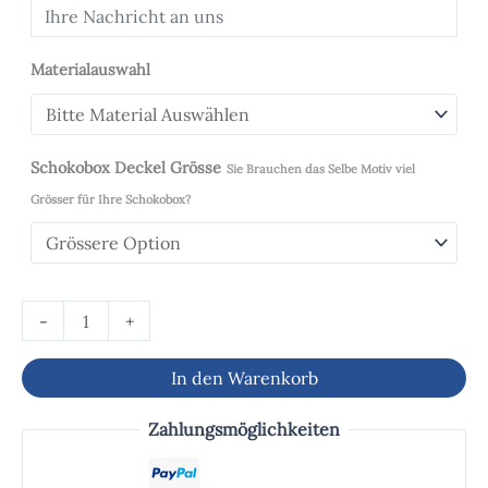
Materialauswahl
Schokobox Deckel Grösse
Sie Brauchen das Selbe Motiv viel
Grösser für Ihre Schokobox?
-
+
In den Warenkorb
Zahlungsmöglichkeiten