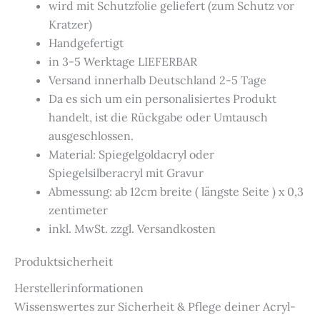
wird mit Schutzfolie geliefert (zum Schutz vor
Kratzer)
Handgefertigt
in 3-5 Werktage LIEFERBAR
Versand innerhalb Deutschland 2-5 Tage
Da es sich um ein personalisiertes Produkt
handelt, ist die Rückgabe oder Umtausch
ausgeschlossen.
Material: Spiegelgoldacryl oder
Spiegelsilberacryl mit Gravur
Abmessung: ab 12cm breite ( längste Seite ) x 0,3
zentimeter
inkl. MwSt. zzgl. Versandkosten
Produktsicherheit
Herstellerinformationen
Wissenswertes zur Sicherheit & Pflege deiner Acryl-