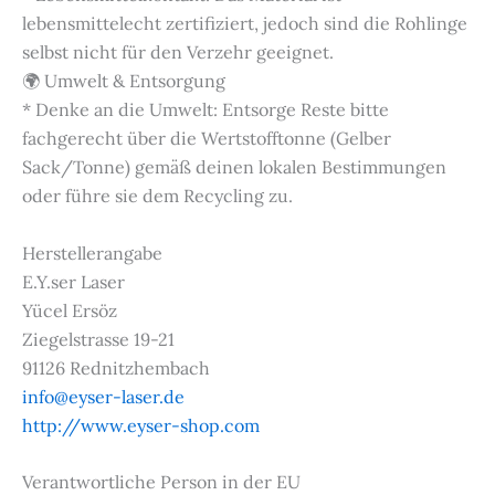
lebensmittelecht zertifiziert, jedoch sind die Rohlinge
selbst nicht für den Verzehr geeignet.
🌍 Umwelt & Entsorgung
* Denke an die Umwelt: Entsorge Reste bitte
fachgerecht über die Wertstofftonne (Gelber
Sack/Tonne) gemäß deinen lokalen Bestimmungen
oder führe sie dem Recycling zu.
Herstellerangabe
E.Y.ser Laser
Yücel Ersöz
Ziegelstrasse 19-21
91126 Rednitzhembach
info@eyser-laser.de
http://www.eyser-shop.com
Verantwortliche Person in der EU