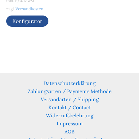
inkl. 19 % MwSt.
zzgl.
Versandkosten
Konfigurator
Datenschutzerklärung
Zahlungsarten / Payments Methode
Versandarten / Shipping
Kontakt / Contact
Widerrufsbelehrung
Impressum
AGB